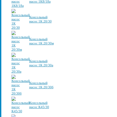
насос 1К8/18а
Консольный
насос 1К 20/30
Консольный
насос 1К 20/30м
Консольный
насос 1К 20/30а
Консольный
насос 1К 20/30б
Консольный
насос К45/30