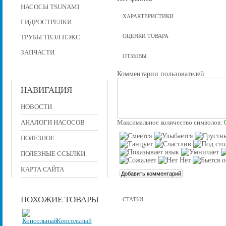
НАСОСЫ TSUNAMI
ХАРАКТЕРИСТИКИ
ГИДРОСТРЕЛКИ
ОЦЕНКИ ТОВАРА
ТРУБЫ ТВЭЛ ПЭКС
ЗАПЧАСТИ
ОТЗЫВЫ
Комментарии пользователей
НАВИГАЦИЯ
НОВОСТИ
АНАЛОГИ НАСОСОВ
Максимальное количество символов:
ПОЛЕЗНОЕ
ПОЛЕЗНЫЕ ССЫЛКИ
КАРТА САЙТА
ПОХОЖИЕ ТОВАРЫ
СТАТЬИ
Консольный