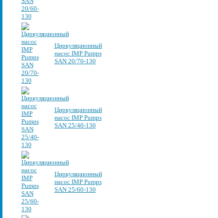
Циркуляционный
насос IMP Pumps
SAN 20/70-130
Циркуляционный
насос IMP Pumps
SAN 25/40-130
Циркуляционный
насос IMP Pumps
SAN 25/60-130