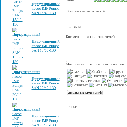
Циркуляционный
насос IMP Pumps
Всего выставлено оценок:
0
SAN 15/40-130
ОТЗЫВЫ
Комментарии пользователей
Циркуляционный
насос IMP Pumps
SAN 15/60-130
Максимальное количество символов:
Циркуляционный
насос IMP Pumps
SAN 20/40-130
СТАТЬИ
Циркуляционный
насос IMP Pumps
SAN 20/60-130