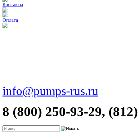
Контакты
Оплата
info@pumps-rus.ru
8 (800) 250-93-29, (812