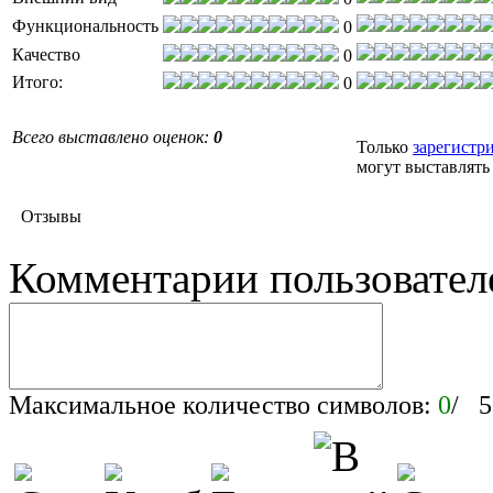
Функциональность
0
Качество
0
Итого:
0
Всего выставлено оценок:
0
Только
зарегистр
могут выставлять
Отзывы
Комментарии пользовател
Максимальное количество символов:
0
/ 5