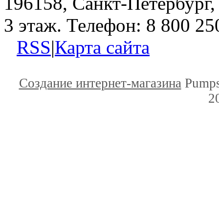
196158, Санкт-Петербург, 
3 этаж. Телефон: 8 800 25
RSS
|
Карта сайта
Создание интернет-магазина
Pumps
2