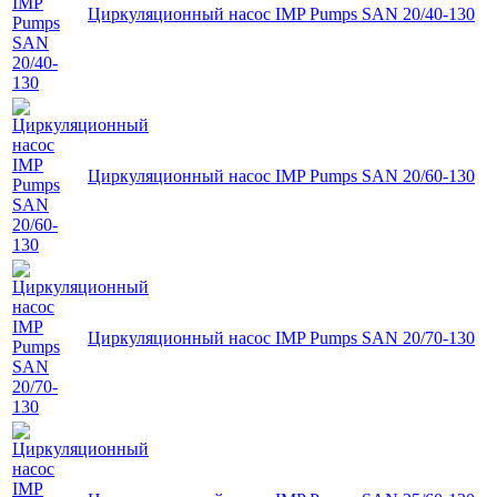
Циркуляционный насос IMP Pumps SAN 20/40-130
Циркуляционный насос IMP Pumps SAN 20/60-130
Циркуляционный насос IMP Pumps SAN 20/70-130