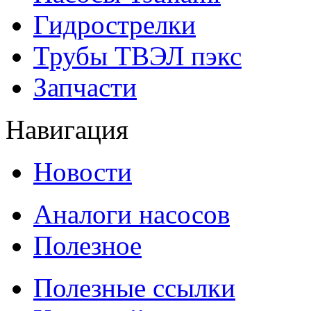
Гидрострелки
Трубы ТВЭЛ пэкс
Запчасти
Навигация
Новости
Аналоги насосов
Полезное
Полезные ссылки