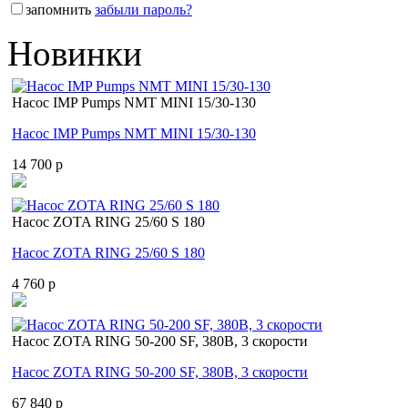
запомнить
забыли пароль?
Новинки
Насос IMP Pumps NMT MINI 15/30-130
Насос IMP Pumps NMT MINI 15/30-130
14 700 p
Насос ZOTA RING 25/60 S 180
Насос ZOTA RING 25/60 S 180
4 760 p
Насос ZOTA RING 50-200 SF, 380В, 3 скорости
Насос ZOTA RING 50-200 SF, 380В, 3 скорости
67 840 p