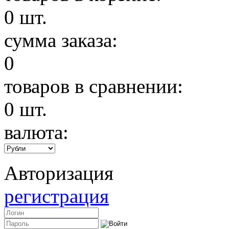
0
шт.
сумма заказа:
0
товаров в сравнении:
0
шт.
валюта:
Авторизация
регистрация