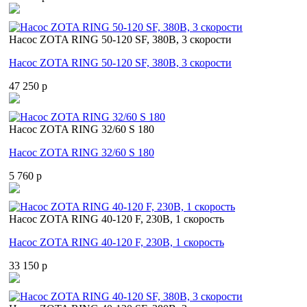
Насос ZOTA RING 50-120 SF, 380В, 3 скорости
Насос ZOTA RING 50-120 SF, 380В, 3 скорости
47 250 p
Насос ZOTA RING 32/60 S 180
Насос ZOTA RING 32/60 S 180
5 760 p
Насос ZOTA RING 40-120 F, 230В, 1 скорость
Насос ZOTA RING 40-120 F, 230В, 1 скорость
33 150 p