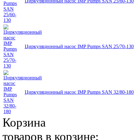
Циркуляционный насос IMP Pumps SAN 25/60-130
Циркуляционный насос IMP Pumps SAN 25/70-130
Циркуляционный насос IMP Pumps SAN 32/80-180
Корзина
товаров в корзине: