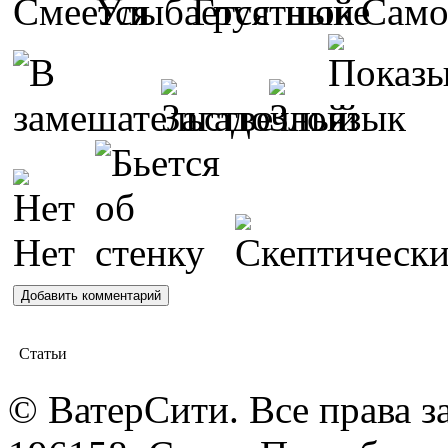
Статьи
© ВатерСити. Все права 