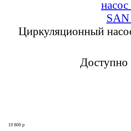
Циркуляционный насо
Доступно
19 800 p