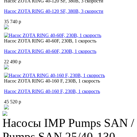
Насос ZOTA RING 40-120 SF, 380В, 3 скорости
Насос ZOTA RING 40-120 SF, 380В, 3 скорости
35 740 p
Насос ZOTA RING 40-60F, 230В, 1 скорость
Насос ZOTA RING 40-60F, 230В, 1 скорость
22 490 p
Насос ZOTA RING 40-160 F, 230В, 1 скорость
Насос ZOTA RING 40-160 F, 230В, 1 скорость
45 520 p
Насосы IMP Pumps SAN /
Pumps SAN 25/40-130