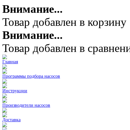
Внимание...
Товар добавлен в корзину
Внимание...
Товар добавлен в сравнен
Главная
Программы подбора насосов
Инструкции
Производители насосов
Доставка