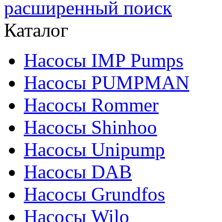
расширенный поиск
Каталог
Насосы IMP Pumps
Насосы PUMPMAN
Насосы Rommer
Насосы Shinhoo
Насосы Unipump
Насосы DAB
Насосы Grundfos
Насосы Wilo