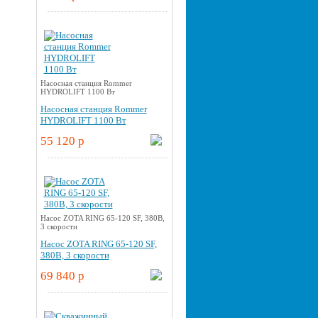
Насосная станция Rommer
HYDROLIFT 1100 Вт
Насосная станция Rommer
HYDROLIFT 1100 Вт
55 120 p
Насос ZOTA RING 65-120 SF, 380В,
3 скорости
Насос ZOTA RING 65-120 SF,
380В, 3 скорости
69 840 p