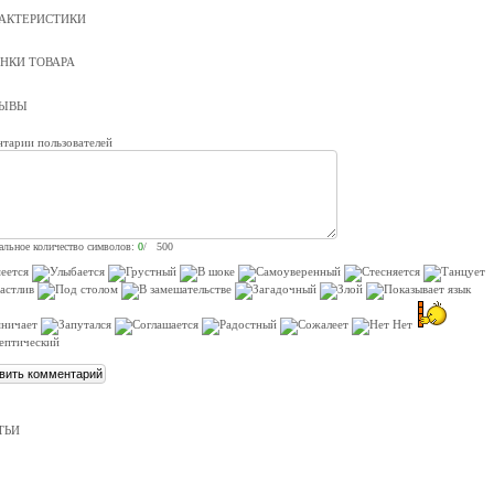
АКТЕРИСТИКИ
НКИ ТОВАРА
ЗЫВЫ
тарии пользователей
льное количество символов:
0
/ 500
ТЬИ