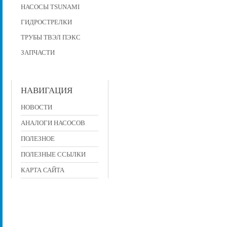
НАСОСЫ TSUNAMI
ГИДРОСТРЕЛКИ
ТРУБЫ ТВЭЛ ПЭКС
ЗАПЧАСТИ
НАВИГАЦИЯ
НОВОСТИ
АНАЛОГИ НАСОСОВ
ПОЛЕЗНОЕ
ПОЛЕЗНЫЕ ССЫЛКИ
КАРТА САЙТА