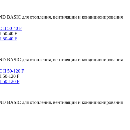
D BASIC для отопления, вентиляции и кондиционирования
 50-40 F
 50-40 F
D BASIC для отопления, вентиляции и кондиционирования
 50-120 F
 50-120 F
D BASIC для отопления, вентиляции и кондиционирования