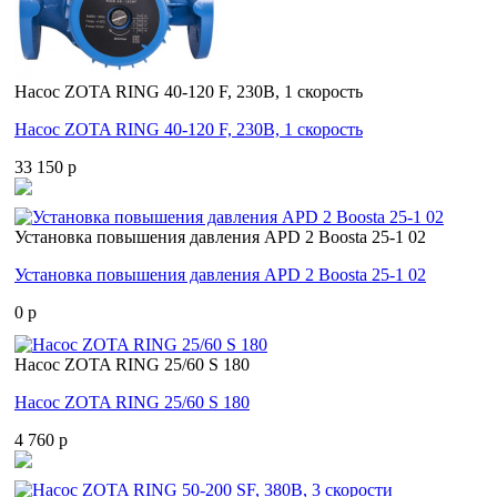
Насос ZOTA RING 40-120 F, 230В, 1 скорость
Насос ZOTA RING 40-120 F, 230В, 1 скорость
33 150 p
Установка повышения давления APD 2 Boosta 25-1 02
Установка повышения давления APD 2 Boosta 25-1 02
0 p
Насос ZOTA RING 25/60 S 180
Насос ZOTA RING 25/60 S 180
4 760 p