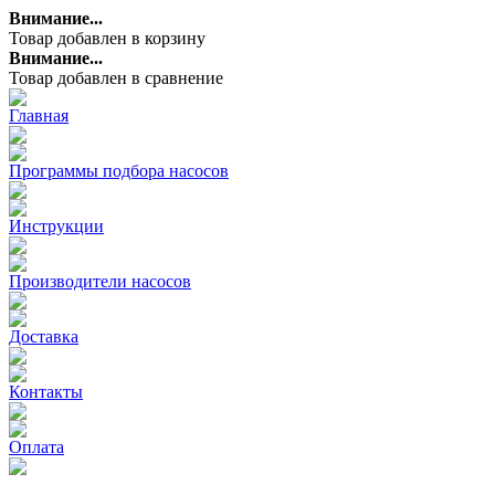
Внимание...
Товар добавлен в корзину
Внимание...
Товар добавлен в сравнение
Главная
Программы подбора насосов
Инструкции
Производители насосов
Доставка
Контакты
Оплата