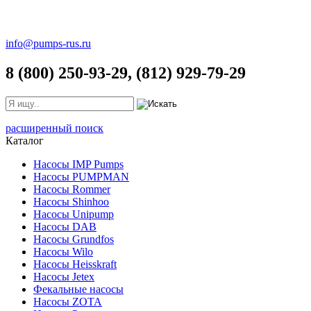
info@pumps-rus.ru
8 (800) 250-93-29, (812) 929-79-29
расширенный поиск
Каталог
Насосы IMP Pumps
Насосы PUMPMAN
Насосы Rommer
Насосы Shinhoo
Насосы Unipump
Насосы DAB
Насосы Grundfos
Насосы Wilo
Насосы Heisskraft
Насосы Jetex
Фекальные насосы
Насосы ZOTA