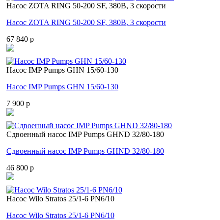
Насос ZOTA RING 50-200 SF, 380В, 3 скорости
Насос ZOTA RING 50-200 SF, 380В, 3 скорости
67 840 p
Насос IMP Pumps GHN 15/60-130
Насос IMP Pumps GHN 15/60-130
7 900 p
Cдвоенный насос IMP Pumps GHND 32/80-180
Cдвоенный насос IMP Pumps GHND 32/80-180
46 800 p
Насос Wilo Stratos 25/1-6 PN6/10
Насос Wilo Stratos 25/1-6 PN6/10