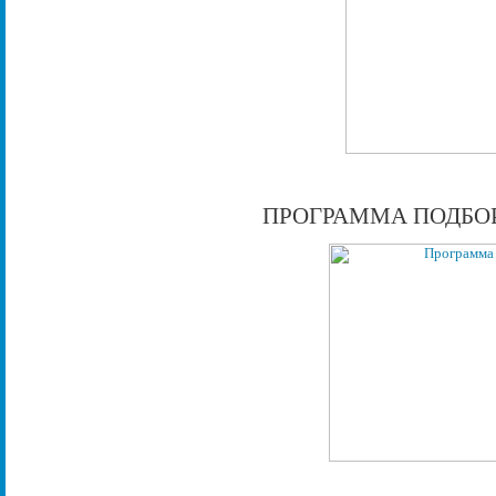
ПРОГРАММА ПОДБО