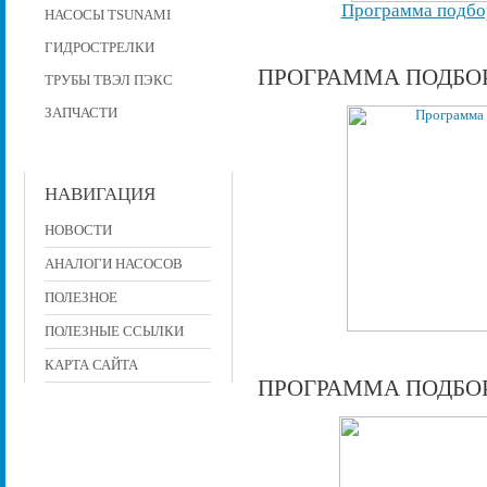
Программа подбор
НАСОСЫ TSUNAMI
ГИДРОСТРЕЛКИ
ПРОГРАММА ПОДБОР
ТРУБЫ ТВЭЛ ПЭКС
ЗАПЧАСТИ
НАВИГАЦИЯ
НОВОСТИ
АНАЛОГИ НАСОСОВ
ПОЛЕЗНОЕ
ПОЛЕЗНЫЕ ССЫЛКИ
КАРТА САЙТА
ПРОГРАММА ПОДБО