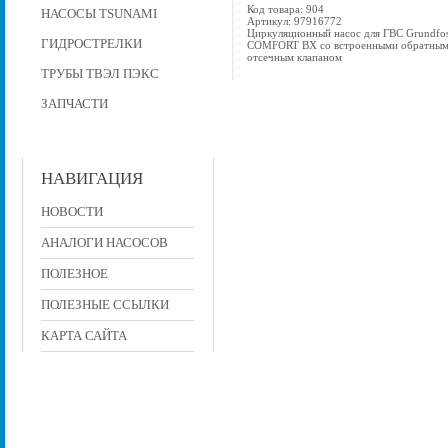
Код товара: 904
НАСОСЫ TSUNAMI
Артикул: 97916772
Циркуляционный насос для ГВС Grundfo
ГИДРОСТРЕЛКИ
COMFORT BX со встроенными обратным
отсечным клапаном
ТРУБЫ ТВЭЛ ПЭКС
ЗАПЧАСТИ
НАВИГАЦИЯ
НОВОСТИ
АНАЛОГИ НАСОСОВ
ПОЛЕЗНОЕ
ПОЛЕЗНЫЕ ССЫЛКИ
КАРТА САЙТА