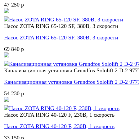
47 250 p
Насос ZOTA RING 65-120 SF, 380В, 3 скорости
Насос ZOTA RING 65-120 SF, 380В, 3 скорости
69 840 p
Канализационная установка Grundfos Sololift 2 D-2 977
Канализационная установка Grundfos Sololift 2 D-2 977
54 230 p
Насос ZOTA RING 40-120 F, 230В, 1 скорость
Насос ZOTA RING 40-120 F, 230В, 1 скорость
33 150 p