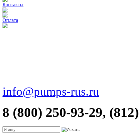
Контакты
Оплата
info@pumps-rus.ru
8 (800) 250-93-29, (812