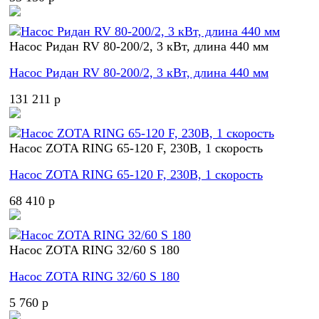
Насос Ридан RV 80-200/2, 3 кВт, длина 440 мм
Насос Ридан RV 80-200/2, 3 кВт, длина 440 мм
131 211 p
Насос ZOTA RING 65-120 F, 230В, 1 скорость
Насос ZOTA RING 65-120 F, 230В, 1 скорость
68 410 p
Насос ZOTA RING 32/60 S 180
Насос ZOTA RING 32/60 S 180
5 760 p