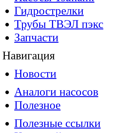
Гидрострелки
Трубы ТВЭЛ пэкс
Запчасти
Навигация
Новости
Аналоги насосов
Полезное
Полезные ссылки