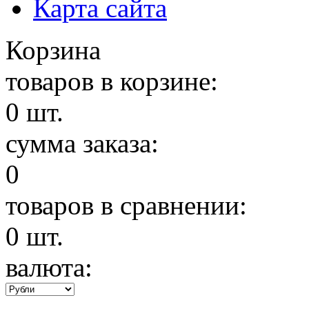
Карта сайта
Корзина
товаров в корзине:
0
шт.
сумма заказа:
0
товаров в сравнении:
0
шт.
валюта: