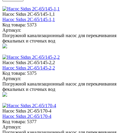
Насос Sidus 2C-65/145-1,1
Насос Sidus 2C-65/145-1,1
Код товара: 5373
Артикул:
Погружной канализационный насос для перекачивания
фекальных и сточных вод
Насос Sidus 2C-65/145-2,2
Насос Sidus 2C-65/145-2,2
Код товара: 5375
Артикул:
Погружной канализационный насос для перекачивания
фекальных и сточных вод
Насос Sidus 2C-65/170-4
Насос Sidus 2C-65/170-4
Код товара: 5377
Артикул:
Погружной канализационный насос для перекачивания