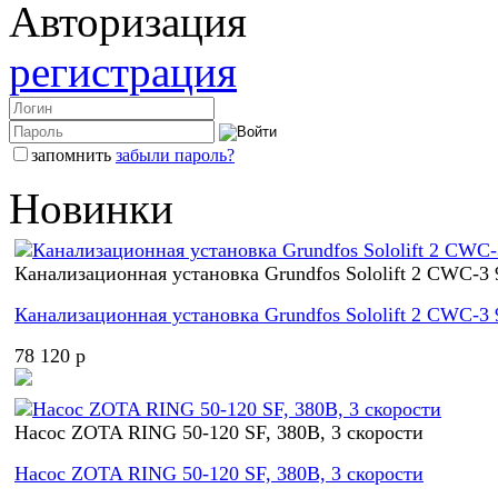
Авторизация
регистрация
запомнить
забыли пароль?
Новинки
Канализационная установка Grundfos Sololift 2 CWC-3
Канализационная установка Grundfos Sololift 2 CWC-3
78 120 p
Насос ZOTA RING 50-120 SF, 380В, 3 скорости
Насос ZOTA RING 50-120 SF, 380В, 3 скорости