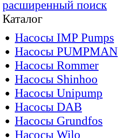
расширенный поиск
Каталог
Насосы IMP Pumps
Насосы PUMPMAN
Насосы Rommer
Насосы Shinhoo
Насосы Unipump
Насосы DAB
Насосы Grundfos
Насосы Wilo