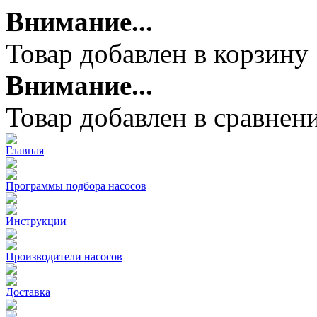
Внимание...
Товар добавлен в корзину
Внимание...
Товар добавлен в сравнен
Главная
Программы подбора насосов
Инструкции
Производители насосов
Доставка