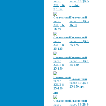
насос 3ЭЦВ 6-
6,5-140
Скважинный
насос 3ЭЦВ 6-
16-50
Скважинный
насос 3ЭЦВ 8-
25-125
Скважинный
насос 3ЭЦВ 8-
25-150
Скважинный
насос 3ЭЦВ 8-
25-150 нрк
Скважинный
насос 3ЭЦВ 8-