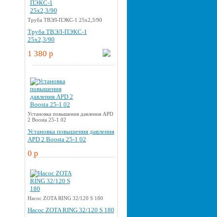
Труба ТВЭЛ-ПЭКС-1 25x2,3/90
Труба ТВЭЛ-ПЭКС-1
25x2,3/90
1 380 p
Установка повышения давления APD
2 Boosta 25-1 02
Установка повышения давления
APD 2 Boosta 25-1 02
0 p
Насос ZOTA RING 32/120 S 180
Насос ZOTA RING 32/120 S 180