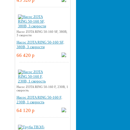
45 520 p
Насос ZOTA RING 50-160 SF, 380В,
3 скорости
Насос ZOTA RING 50-160 SF,
380В, 3 скорости
66 420 p
Насос ZOTA RING 50-160 F, 230В, 1
скорость
Насос ZOTA RING 50-160 F,
230В, 1 скорость
64 120 p