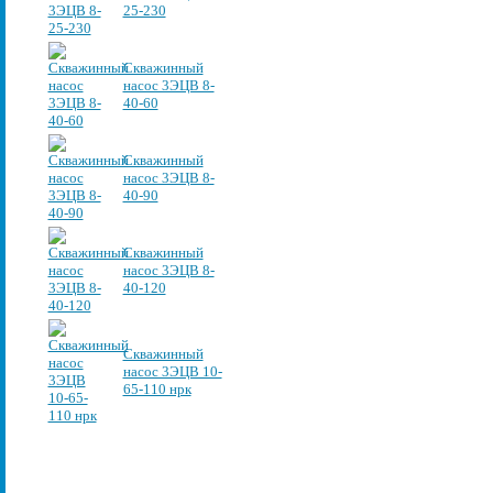
25-230
Скважинный
насос 3ЭЦВ 8-
40-60
Скважинный
насос 3ЭЦВ 8-
40-90
Скважинный
насос 3ЭЦВ 8-
40-120
Скважинный
насос 3ЭЦВ 10-
65-110 нрк