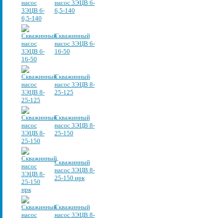
насос 3ЭЦВ 6-
6,5-140
Скважинный
насос 3ЭЦВ 6-
16-50
Скважинный
насос 3ЭЦВ 8-
25-125
Скважинный
насос 3ЭЦВ 8-
25-150
Скважинный
насос 3ЭЦВ 8-
25-150 нрк
Скважинный
насос 3ЭЦВ 8-