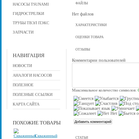
ФАЙЛЫ
НАСОСЫ TSUNAMI
ГИДРОСТРЕЛКИ
Нет файлов
ТРУБЫ ТВЭЛ ПЭКС
ХАРАКТЕРИСТИКИ
ЗАПЧАСТИ
ОЦЕНКИ ТОВАРА
ОТЗЫВЫ
НАВИГАЦИЯ
Комментарии пользователей
НОВОСТИ
АНАЛОГИ НАСОСОВ
ПОЛЕЗНОЕ
Максимальное количество символов:
ПОЛЕЗНЫЕ ССЫЛКИ
КАРТА САЙТА
ПОХОЖИЕ ТОВАРЫ
Скважинный
СТАТЬИ