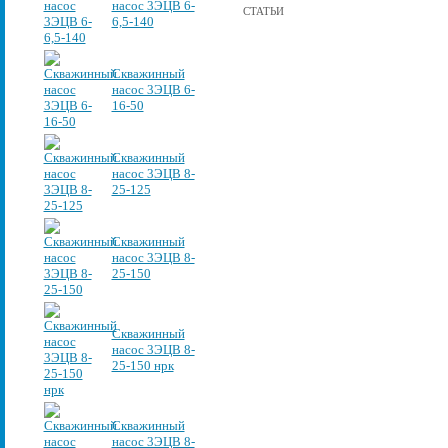
насос 3ЭЦВ 6-
СТАТЬИ
6,5-140
Скважинный
насос 3ЭЦВ 6-
16-50
Скважинный
насос 3ЭЦВ 8-
25-125
Скважинный
насос 3ЭЦВ 8-
25-150
Скважинный
насос 3ЭЦВ 8-
25-150 нрк
Скважинный
насос 3ЭЦВ 8-