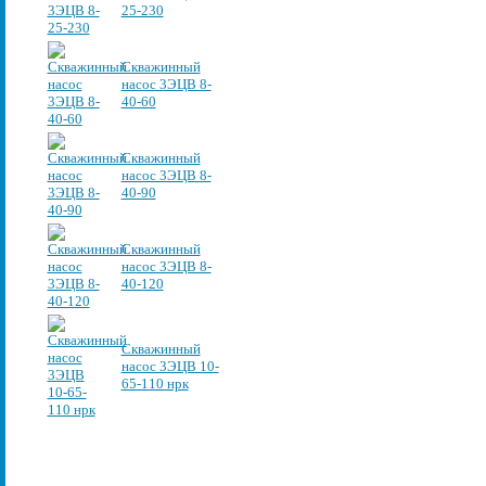
25-230
Скважинный
насос 3ЭЦВ 8-
40-60
Скважинный
насос 3ЭЦВ 8-
40-90
Скважинный
насос 3ЭЦВ 8-
40-120
Скважинный
насос 3ЭЦВ 10-
65-110 нрк