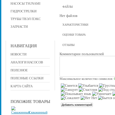
НАСОСЫ TSUNAMI
ФАЙЛЫ
ГИДРОСТРЕЛКИ
Нет файлов
ТРУБЫ ТВЭЛ ПЭКС
ХАРАКТЕРИСТИКИ
ЗАПЧАСТИ
ОЦЕНКИ ТОВАРА
НАВИГАЦИЯ
ОТЗЫВЫ
Комментарии пользователей
НОВОСТИ
АНАЛОГИ НАСОСОВ
ПОЛЕЗНОЕ
ПОЛЕЗНЫЕ ССЫЛКИ
Максимальное количество символов:
КАРТА САЙТА
ПОХОЖИЕ ТОВАРЫ
Скважинный