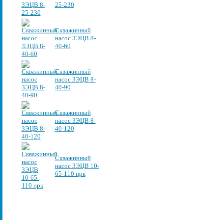
25-230
Скважинный
насос 3ЭЦВ 8-
40-60
Скважинный
насос 3ЭЦВ 8-
40-90
Скважинный
насос 3ЭЦВ 8-
40-120
Скважинный
насос 3ЭЦВ 10-
65-110 нрк