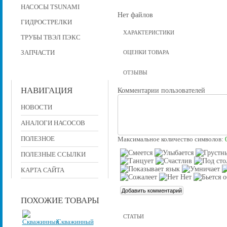
НАСОСЫ TSUNAMI
Нет файлов
ГИДРОСТРЕЛКИ
ХАРАКТЕРИСТИКИ
ТРУБЫ ТВЭЛ ПЭКС
ЗАПЧАСТИ
ОЦЕНКИ ТОВАРА
ОТЗЫВЫ
НАВИГАЦИЯ
Комментарии пользователей
НОВОСТИ
АНАЛОГИ НАСОСОВ
ПОЛЕЗНОЕ
Максимальное количество символов:
ПОЛЕЗНЫЕ ССЫЛКИ
КАРТА САЙТА
ПОХОЖИЕ ТОВАРЫ
СТАТЬИ
Скважинный