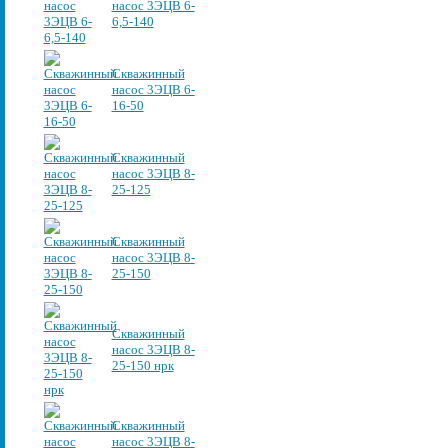
насос 3ЭЦВ 6-
6,5-140
Скважинный
насос 3ЭЦВ 6-
16-50
Скважинный
насос 3ЭЦВ 8-
25-125
Скважинный
насос 3ЭЦВ 8-
25-150
Скважинный
насос 3ЭЦВ 8-
25-150 нрк
Скважинный
насос 3ЭЦВ 8-