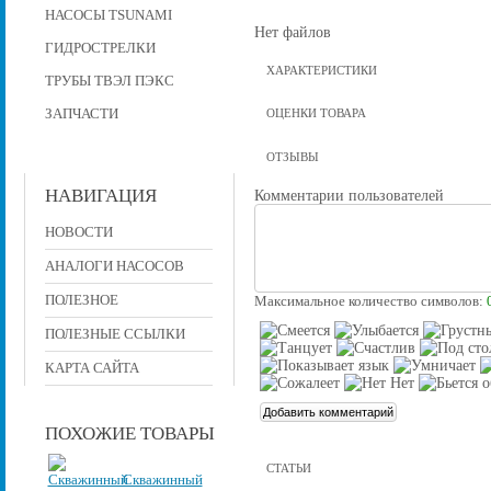
НАСОСЫ TSUNAMI
Нет файлов
ГИДРОСТРЕЛКИ
ХАРАКТЕРИСТИКИ
ТРУБЫ ТВЭЛ ПЭКС
ЗАПЧАСТИ
ОЦЕНКИ ТОВАРА
ОТЗЫВЫ
НАВИГАЦИЯ
Комментарии пользователей
НОВОСТИ
АНАЛОГИ НАСОСОВ
ПОЛЕЗНОЕ
Максимальное количество символов:
ПОЛЕЗНЫЕ ССЫЛКИ
КАРТА САЙТА
ПОХОЖИЕ ТОВАРЫ
СТАТЬИ
Скважинный