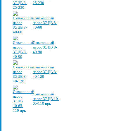
25-230
Скважинный
насос 3ЭЦВ 8-
40-60
Скважинный
насос 3ЭЦВ 8-
40-90
Скважинный
насос 3ЭЦВ 8-
40-120
Скважинный
насос 3ЭЦВ 10-
65-110 нрк