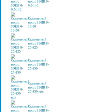
насос 3ЭЦВ 6-
6,5-140
Скважинный
насос 3ЭЦВ 6-
16-50
Скважинный
насос 3ЭЦВ 8-
25-125
Скважинный
насос 3ЭЦВ 8-
25-150
Скважинный
насос 3ЭЦВ 8-
25-150 нрк
Скважинный
насос 3ЭЦВ 8-