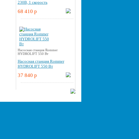
230В, 1 скорость
68 410 p
Насосная станция Rommer
HYDROLIFT 550 Вт
Насосная станция Rommer
HYDROLIFT 550 Вт
37 840 p