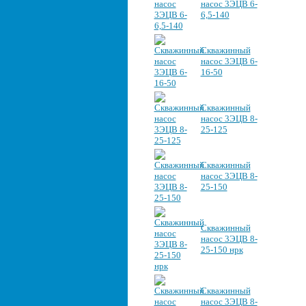
насос 3ЭЦВ 6-
6,5-140
Скважинный
насос 3ЭЦВ 6-
16-50
Скважинный
насос 3ЭЦВ 8-
25-125
Скважинный
насос 3ЭЦВ 8-
25-150
Скважинный
насос 3ЭЦВ 8-
25-150 нрк
Скважинный
насос 3ЭЦВ 8-