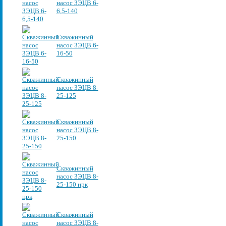
насос 3ЭЦВ 6-
6,5-140
Скважинный
насос 3ЭЦВ 6-
16-50
Скважинный
насос 3ЭЦВ 8-
25-125
Скважинный
насос 3ЭЦВ 8-
25-150
Скважинный
насос 3ЭЦВ 8-
25-150 нрк
Скважинный
насос 3ЭЦВ 8-