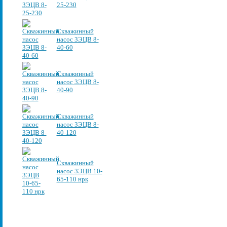
25-230
Скважинный
насос 3ЭЦВ 8-
40-60
Скважинный
насос 3ЭЦВ 8-
40-90
Скважинный
насос 3ЭЦВ 8-
40-120
Скважинный
насос 3ЭЦВ 10-
65-110 нрк