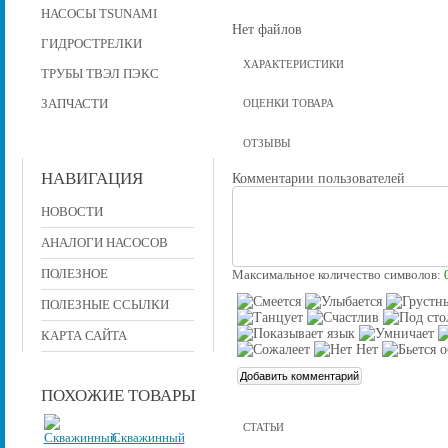
НАСОСЫ TSUNAMI
Нет файлов
ГИДРОСТРЕЛКИ
ХАРАКТЕРИСТИКИ
ТРУБЫ ТВЭЛ ПЭКС
ЗАПЧАСТИ
ОЦЕНКИ ТОВАРА
ОТЗЫВЫ
НАВИГАЦИЯ
Комментарии пользователей
НОВОСТИ
АНАЛОГИ НАСОСОВ
ПОЛЕЗНОЕ
Максимальное количество символов:
ПОЛЕЗНЫЕ ССЫЛКИ
КАРТА САЙТА
ПОХОЖИЕ ТОВАРЫ
СТАТЬИ
Скважинный