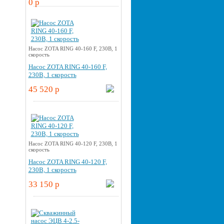
0 p
Насос ZOTA RING 40-160 F, 230В, 1
скорость
Насос ZOTA RING 40-160 F,
230В, 1 скорость
45 520 p
Насос ZOTA RING 40-120 F, 230В, 1
скорость
Насос ZOTA RING 40-120 F,
230В, 1 скорость
33 150 p