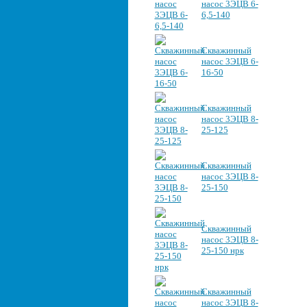
насос 3ЭЦВ 6-
6,5-140
Скважинный
насос 3ЭЦВ 6-
16-50
Скважинный
насос 3ЭЦВ 8-
25-125
Скважинный
насос 3ЭЦВ 8-
25-150
Скважинный
насос 3ЭЦВ 8-
25-150 нрк
Скважинный
насос 3ЭЦВ 8-