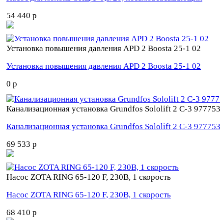
54 440 p
Установка повышения давления APD 2 Boosta 25-1 02
Установка повышения давления APD 2 Boosta 25-1 02
0 p
Канализационная установка Grundfos Sololift 2 C-3 97775
Канализационная установка Grundfos Sololift 2 C-3 97775
69 533 p
Насос ZOTA RING 65-120 F, 230В, 1 скорость
Насос ZOTA RING 65-120 F, 230В, 1 скорость
68 410 p