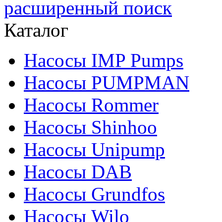
расширенный поиск
Каталог
Насосы IMP Pumps
Насосы PUMPMAN
Насосы Rommer
Насосы Shinhoo
Насосы Unipump
Насосы DAB
Насосы Grundfos
Насосы Wilo