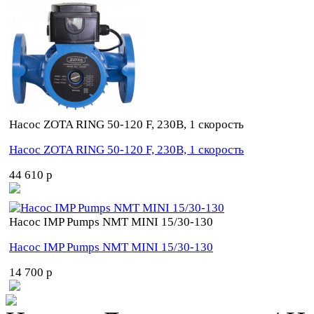
Насос ZOTA RING 50-120 F, 230В, 1 скорость
Насос ZOTA RING 50-120 F, 230В, 1 скорость
44 610 p
Насос IMP Pumps NMT MINI 15/30-130
Насос IMP Pumps NMT MINI 15/30-130
14 700 p