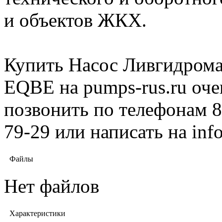
и объектов ЖКХ.
Купить Насос Ливгидрома
EQBE на pumps-rus.ru оче
позвонить по телефонам 8 
79-29 или написать на in
Файлы
Нет файлов
Характеристики