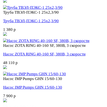
Труба ТВЭЛ-ПЭКС-1 25x2,3/90
Труба ТВЭЛ-ПЭКС-1 25x2,3/90
1 380 p
Насос ZOTA RING 40-160 SF, 380В, 3 скорости
Насос ZOTA RING 40-160 SF, 380В, 3 скорости
48 110 p
Насос IMP Pumps GHN 15/60-130
Насос IMP Pumps GHN 15/60-130
7 900 p