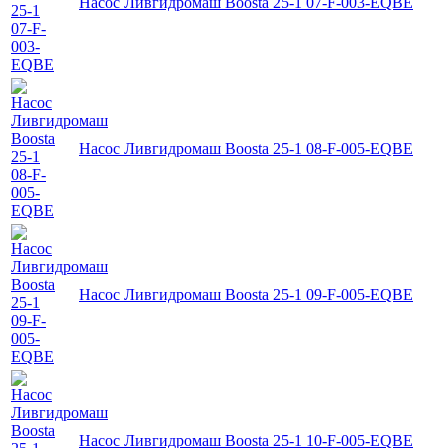
Насос Ливгидромаш Boosta 25-1 07-F-003-EQBE
Насос Ливгидромаш Boosta 25-1 08-F-005-EQBE
Насос Ливгидромаш Boosta 25-1 09-F-005-EQBE
Насос Ливгидромаш Boosta 25-1 10-F-005-EQBE