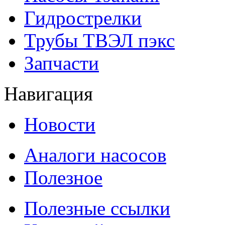
Гидрострелки
Трубы ТВЭЛ пэкс
Запчасти
Навигация
Новости
Аналоги насосов
Полезное
Полезные ссылки