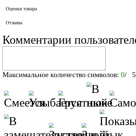
Оценки товара
Отзывы
Комментарии пользовател
Максимальное количество символов:
0
/ 5