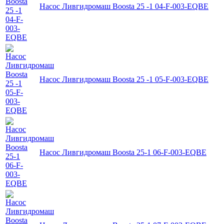
Насос Ливгидромаш Boosta 25 -1 04-F-003-EQBE
Насос Ливгидромаш Boosta 25 -1 05-F-003-EQBE
Насос Ливгидромаш Boosta 25-1 06-F-003-EQBE