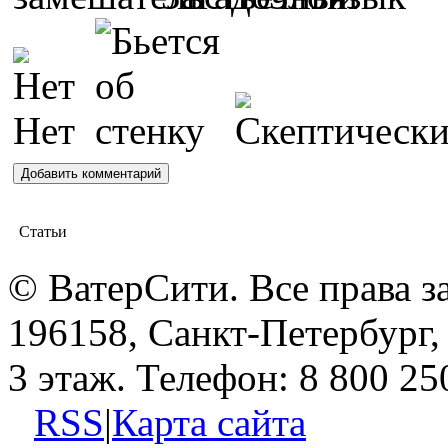
Статьи
© ВатерСити. Все права 
196158, Санкт-Петербург, 
3 этаж. Телефон: 8 800 25
RSS
|
Карта сайта