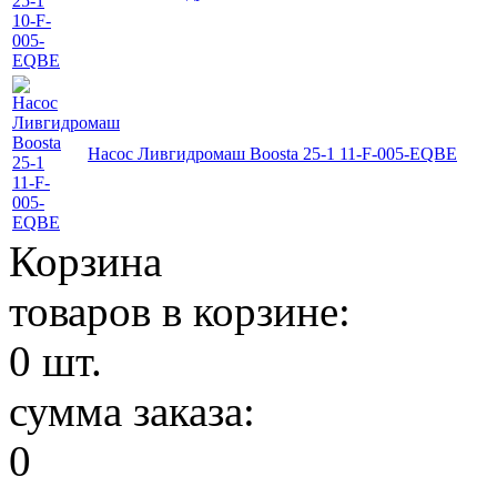
Насос Ливгидромаш Boosta 25-1 11-F-005-EQBE
Корзина
товаров в корзине:
0
шт.
сумма заказа:
0