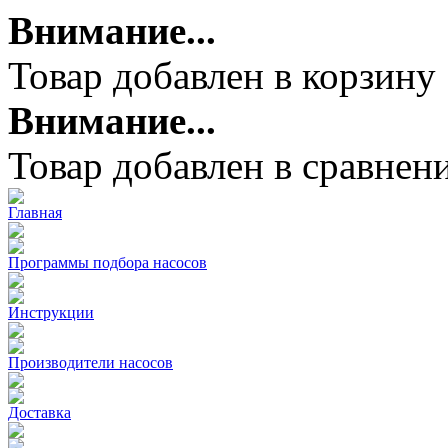
Внимание...
Товар добавлен в корзину
Внимание...
Товар добавлен в сравнен
Главная
Программы подбора насосов
Инструкции
Производители насосов
Доставка