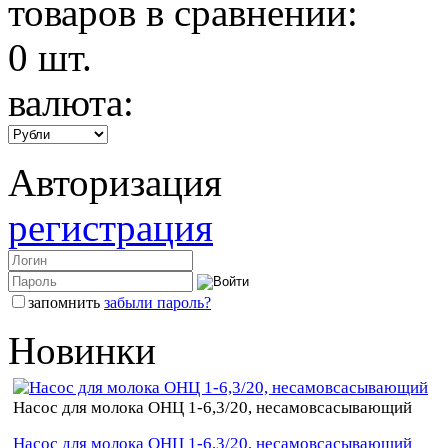
товаров в сравнении:
0
шт.
валюта:
Авторизация
регистрация
запомнить
забыли пароль?
Новинки
Насос для молока ОНЦ 1-6,3/20, несамовсасывающий
Насос для молока ОНЦ 1-6,3/20, несамовсасывающий