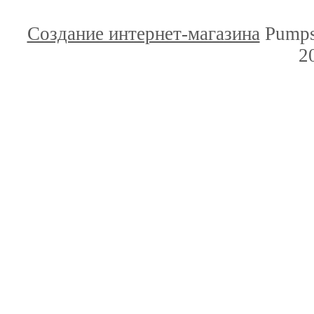
Создание интернет-магазина
Pumps
2