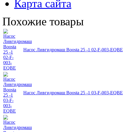
Карта сайта
Похожие товары
Насос Ливгидромаш Boosta 25 -1 02-F-003-EQBE
Насос Ливгидромаш Boosta 25 -1 03-F-003-EQBE