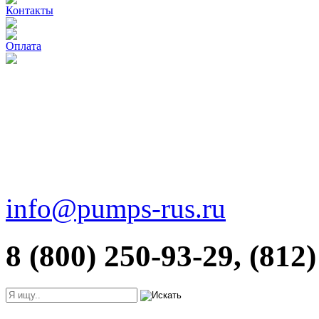
Контакты
Оплата
info@pumps-rus.ru
8 (800) 250-93-29, (812