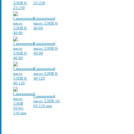
25-230
Скважинный
насос 3ЭЦВ 8-
40-60
Скважинный
насос 3ЭЦВ 8-
40-90
Скважинный
насос 3ЭЦВ 8-
40-120
Скважинный
насос 3ЭЦВ 10-
65-110 нрк