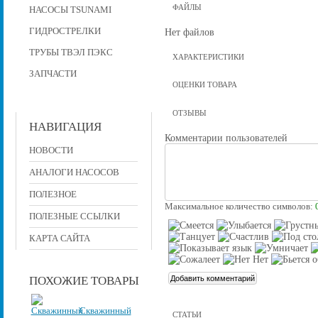
ФАЙЛЫ
НАСОСЫ TSUNAMI
ГИДРОСТРЕЛКИ
Нет файлов
ТРУБЫ ТВЭЛ ПЭКС
ХАРАКТЕРИСТИКИ
ЗАПЧАСТИ
ОЦЕНКИ ТОВАРА
ОТЗЫВЫ
НАВИГАЦИЯ
Комментарии пользователей
НОВОСТИ
АНАЛОГИ НАСОСОВ
ПОЛЕЗНОЕ
Максимальное количество символов:
ПОЛЕЗНЫЕ ССЫЛКИ
КАРТА САЙТА
ПОХОЖИЕ ТОВАРЫ
Скважинный
СТАТЬИ