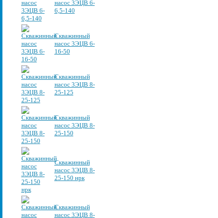
насос 3ЭЦВ 6-
6,5-140
Скважинный
насос 3ЭЦВ 6-
16-50
Скважинный
насос 3ЭЦВ 8-
25-125
Скважинный
насос 3ЭЦВ 8-
25-150
Скважинный
насос 3ЭЦВ 8-
25-150 нрк
Скважинный
насос 3ЭЦВ 8-