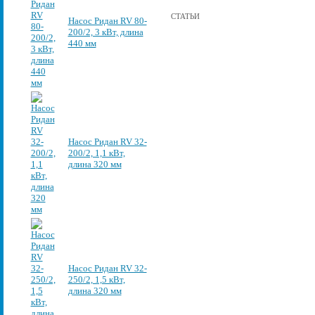
СТАТЬИ
Насос Ридан RV 80-
200/2, 3 кВт, длина
440 мм
Насос Ридан RV 32-
200/2, 1,1 кВт,
длина 320 мм
Насос Ридан RV 32-
250/2, 1,5 кВт,
длина 320 мм