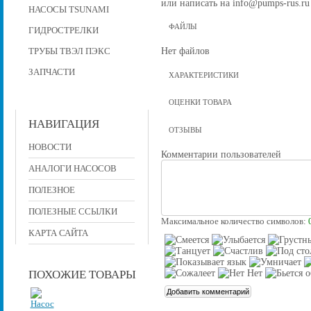
или написать на info@pumps-rus.ru
НАСОСЫ TSUNAMI
ФАЙЛЫ
ГИДРОСТРЕЛКИ
Нет файлов
ТРУБЫ ТВЭЛ ПЭКС
ЗАПЧАСТИ
ХАРАКТЕРИСТИКИ
ОЦЕНКИ ТОВАРА
НАВИГАЦИЯ
ОТЗЫВЫ
НОВОСТИ
Комментарии пользователей
АНАЛОГИ НАСОСОВ
ПОЛЕЗНОЕ
ПОЛЕЗНЫЕ ССЫЛКИ
Максимальное количество символов:
КАРТА САЙТА
ПОХОЖИЕ ТОВАРЫ