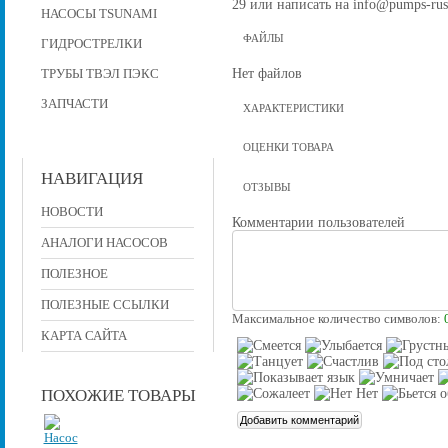
29 или написать на info@pumps-rus
НАСОСЫ TSUNAMI
ФАЙЛЫ
ГИДРОСТРЕЛКИ
Нет файлов
ТРУБЫ ТВЭЛ ПЭКС
ЗАПЧАСТИ
ХАРАКТЕРИСТИКИ
ОЦЕНКИ ТОВАРА
НАВИГАЦИЯ
ОТЗЫВЫ
НОВОСТИ
Комментарии пользователей
АНАЛОГИ НАСОСОВ
ПОЛЕЗНОЕ
ПОЛЕЗНЫЕ ССЫЛКИ
Максимальное количество символов:
КАРТА САЙТА
ПОХОЖИЕ ТОВАРЫ