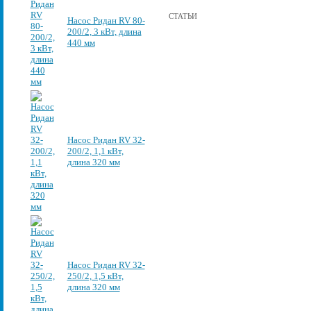
СТАТЬИ
Насос Ридан RV 80-
200/2, 3 кВт, длина
440 мм
Насос Ридан RV 32-
200/2, 1,1 кВт,
длина 320 мм
Насос Ридан RV 32-
250/2, 1,5 кВт,
длина 320 мм