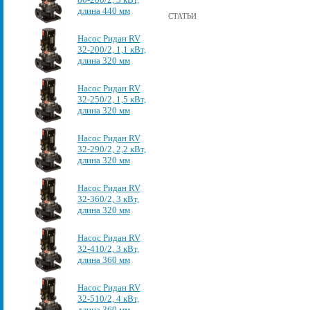
длина 440 мм
СТАТЬИ
Насос Ридан RV
32-200/2, 1,1 кВт,
длина 320 мм
Насос Ридан RV
32-250/2, 1,5 кВт,
длина 320 мм
Насос Ридан RV
32-290/2, 2,2 кВт,
длина 320 мм
Насос Ридан RV
32-360/2, 3 кВт,
длина 320 мм
Насос Ридан RV
32-410/2, 3 кВт,
длина 360 мм
Насос Ридан RV
32-510/2, 4 кВт,
длина 360 мм