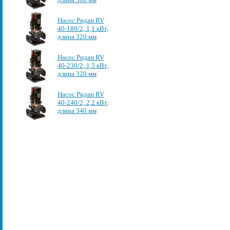
Насос Ридан RV
40-180/2, 1,1 кВт,
длина 320 мм
Насос Ридан RV
40-230/2, 1,5 кВт,
длина 320 мм
Насос Ридан RV
40-240/2, 2,2 кВт,
длина 340 мм