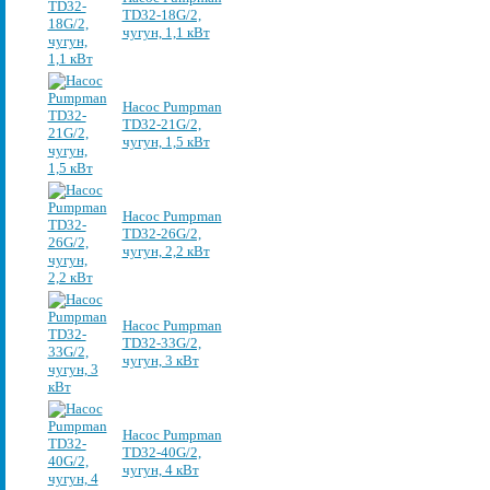
TD32-18G/2,
чугун, 1,1 кВт
Насос Pumpman
TD32-21G/2,
чугун, 1,5 кВт
Насос Pumpman
TD32-26G/2,
чугун, 2,2 кВт
Насос Pumpman
TD32-33G/2,
чугун, 3 кВт
Насос Pumpman
TD32-40G/2,
чугун, 4 кВт