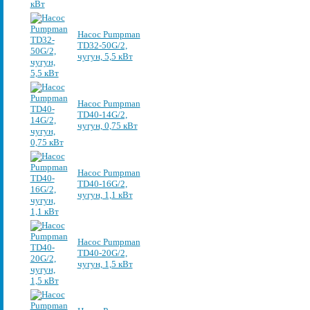
Насос Pumpman
TD32-50G/2,
чугун, 5,5 кВт
Насос Pumpman
TD40-14G/2,
чугун, 0,75 кВт
Насос Pumpman
TD40-16G/2,
чугун, 1,1 кВт
Насос Pumpman
TD40-20G/2,
чугун, 1,5 кВт