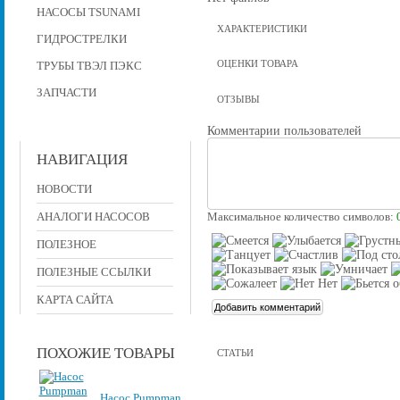
НАСОСЫ TSUNAMI
ХАРАКТЕРИСТИКИ
ГИДРОСТРЕЛКИ
ОЦЕНКИ ТОВАРА
ТРУБЫ ТВЭЛ ПЭКС
ЗАПЧАСТИ
ОТЗЫВЫ
Комментарии пользователей
НАВИГАЦИЯ
НОВОСТИ
АНАЛОГИ НАСОСОВ
Максимальное количество символов:
ПОЛЕЗНОЕ
ПОЛЕЗНЫЕ ССЫЛКИ
КАРТА САЙТА
ПОХОЖИЕ ТОВАРЫ
СТАТЬИ
Насос Pumpman