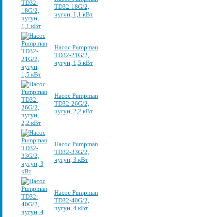
TD32-18G/2,
чугун, 1,1 кВт
Насос Pumpman
TD32-21G/2,
чугун, 1,5 кВт
Насос Pumpman
TD32-26G/2,
чугун, 2,2 кВт
Насос Pumpman
TD32-33G/2,
чугун, 3 кВт
Насос Pumpman
TD32-40G/2,
чугун, 4 кВт