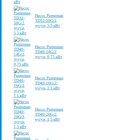
Насос Pumpman
TD32-50G/2,
чугун, 5,5 кВт
Насос Pumpman
TD40-14G/2,
чугун, 0,75 кВт
Насос Pumpman
TD40-16G/2,
чугун, 1,1 кВт
Насос Pumpman
TD40-20G/2,
чугун, 1,5 кВт