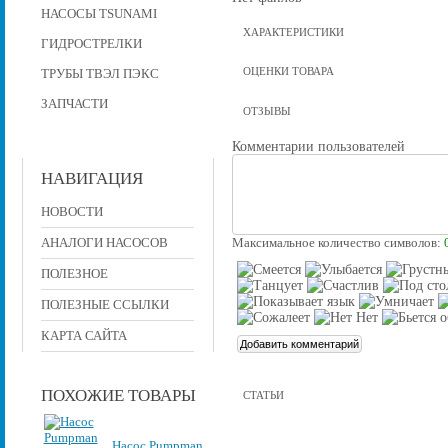
НАСОСЫ TSUNAMI
ХАРАКТЕРИСТИКИ
ГИДРОСТРЕЛКИ
ОЦЕНКИ ТОВАРА
ТРУБЫ ТВЭЛ ПЭКС
ЗАПЧАСТИ
ОТЗЫВЫ
Комментарии пользователей
НАВИГАЦИЯ
НОВОСТИ
АНАЛОГИ НАСОСОВ
Максимальное количество символов:
ПОЛЕЗНОЕ
ПОЛЕЗНЫЕ ССЫЛКИ
КАРТА САЙТА
ПОХОЖИЕ ТОВАРЫ
СТАТЬИ
Насос Pumpman