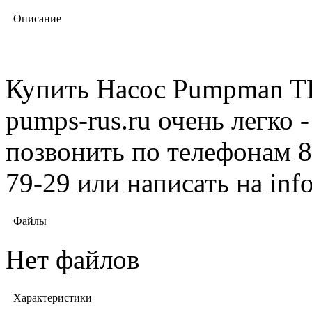
Описание
Купить Насос Pumpman TD
pumps-rus.ru очень легко 
позвонить по телефонам 8 
79-29 или написать на in
Файлы
Нет файлов
Характеристики