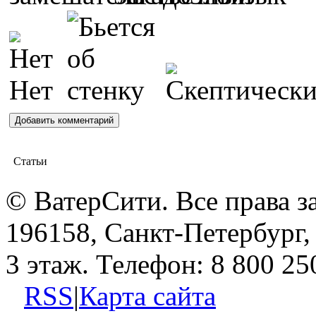
Статьи
© ВатерСити. Все права 
196158, Санкт-Петербург, 
3 этаж. Телефон: 8 800 25
RSS
|
Карта сайта