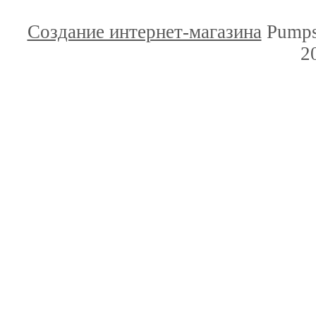
Создание интернет-магазина
Pumps
2