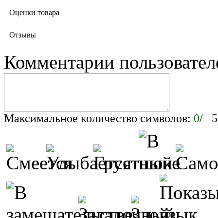
Оценки товара
Отзывы
Комментарии пользовател
Максимальное количество символов:
0
/ 5