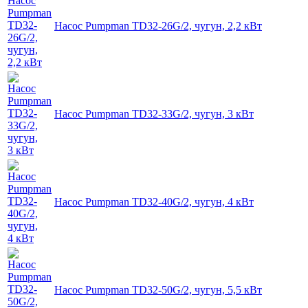
Насос Pumpman TD32-26G/2, чугун, 2,2 кВт
Насос Pumpman TD32-33G/2, чугун, 3 кВт
Насос Pumpman TD32-40G/2, чугун, 4 кВт
Насос Pumpman TD32-50G/2, чугун, 5,5 кВт