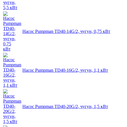
Насос Pumpman TD40-14G/2, чугун, 0,75 кВт
Насос Pumpman TD40-16G/2, чугун, 1,1 кВт
Насос Pumpman TD40-20G/2, чугун, 1,5 кВт