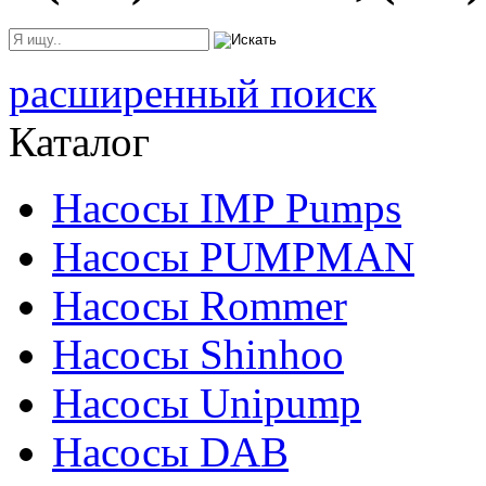
расширенный поиск
Каталог
Насосы IMP Pumps
Насосы PUMPMAN
Насосы Rommer
Насосы Shinhoo
Насосы Unipump
Насосы DAB