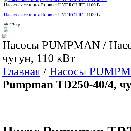
Насосная станция Rommer HYDROLIFT 1100 Вт
Насосная станция Rommer HYDROLIFT 1100 Вт
55 120 p
Насосы PUMPMAN / Насо
чугун, 110 кВт
Главная
/
Насосы PUMP
Pumpman TD250-40/4, чу