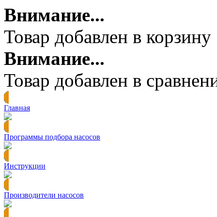
Внимание...
Товар добавлен в корзину
Внимание...
Товар добавлен в сравнен
Главная
Программы подбора насосов
Инструкции
Производители насосов