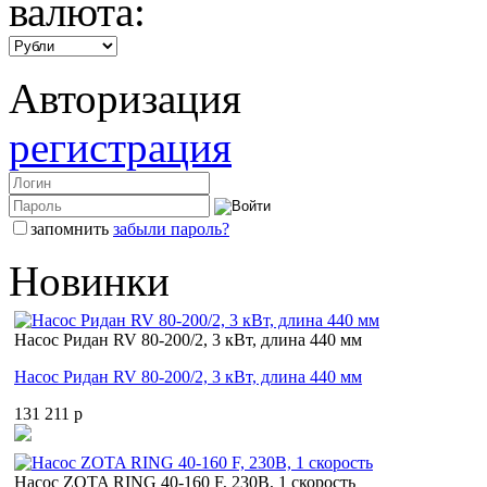
валюта:
Авторизация
регистрация
запомнить
забыли пароль?
Новинки
Насос Ридан RV 80-200/2, 3 кВт, длина 440 мм
Насос Ридан RV 80-200/2, 3 кВт, длина 440 мм
131 211 p
Насос ZOTA RING 40-160 F, 230В, 1 скорость