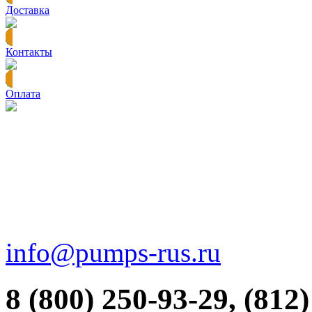
Доставка
Контакты
Оплата
info@pumps-rus.ru
8 (800) 250-93-29, (812