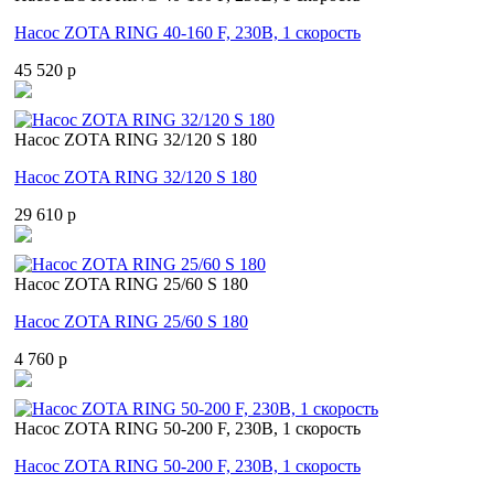
Насос ZOTA RING 40-160 F, 230В, 1 скорость
45 520 p
Насос ZOTA RING 32/120 S 180
Насос ZOTA RING 32/120 S 180
29 610 p
Насос ZOTA RING 25/60 S 180
Насос ZOTA RING 25/60 S 180
4 760 p
Насос ZOTA RING 50-200 F, 230В, 1 скорость
Насос ZOTA RING 50-200 F, 230В, 1 скорость