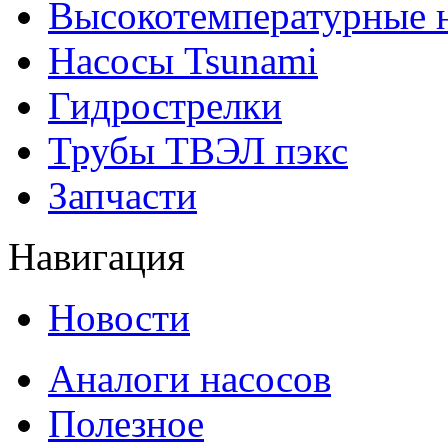
Высокотемпературные 
Насосы Tsunami
Гидрострелки
Трубы ТВЭЛ пэкс
Запчасти
Навигация
Новости
Аналоги насосов
Полезное