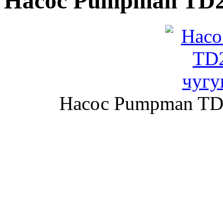
Насос Pumpman TD25
Насос Pumpman TD2