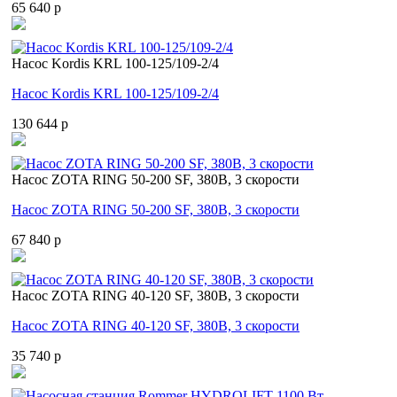
65 640 p
Насос Kordis KRL 100-125/109-2/4
Насос Kordis KRL 100-125/109-2/4
130 644 p
Насос ZOTA RING 50-200 SF, 380В, 3 скорости
Насос ZOTA RING 50-200 SF, 380В, 3 скорости
67 840 p
Насос ZOTA RING 40-120 SF, 380В, 3 скорости
Насос ZOTA RING 40-120 SF, 380В, 3 скорости
35 740 p