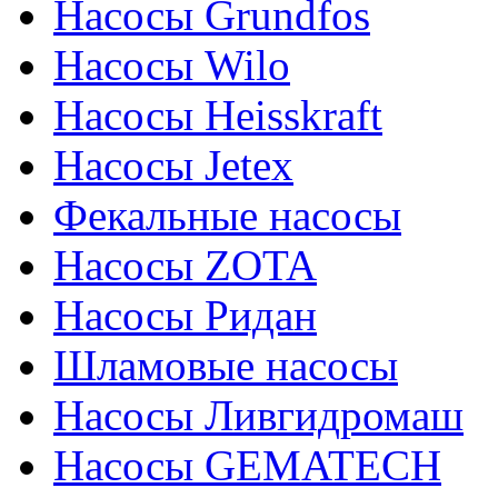
Насосы Grundfos
Насосы Wilo
Насосы Heisskraft
Насосы Jetex
Фекальные насосы
Насосы ZOTA
Насосы Ридан
Шламовые насосы
Насосы Ливгидромаш
Насосы GEMATECH