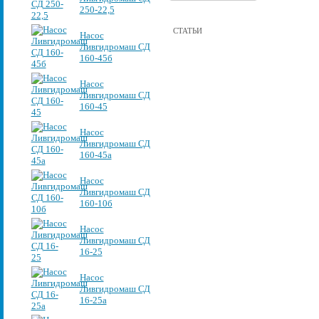
250-22,5
СТАТЬИ
Насос
Ливгидромаш СД
160-45б
Насос
Ливгидромаш СД
160-45
Насос
Ливгидромаш СД
160-45а
Насос
Ливгидромаш СД
160-10б
Насос
Ливгидромаш СД
16-25
Насос
Ливгидромаш СД
16-25а