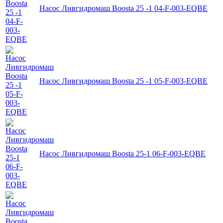
Насос Ливгидромаш Boosta 25 -1 04-F-003-EQBE
Насос Ливгидромаш Boosta 25 -1 05-F-003-EQBE
Насос Ливгидромаш Boosta 25-1 06-F-003-EQBE