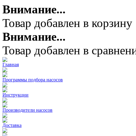
Внимание...
Товар добавлен в корзину
Внимание...
Товар добавлен в сравнен
Главная
Программы подбора насосов
Инструкции
Производители насосов
Доставка