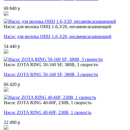
69 840 p
Насос для молока ОНЦ 1-6,3/20, несамовсасывающий
Насос для молока ОНЦ 1-6,3/20, несамовсасывающий
54 440 p
Насос ZOTA RING 50-160 SF, 380В, 3 скорости
Насос ZOTA RING 50-160 SF, 380В, 3 скорости
66 420 p
Насос ZOTA RING 40-60F, 230В, 1 скорость
Насос ZOTA RING 40-60F, 230В, 1 скорость
22 490 p