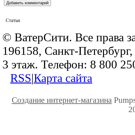
Статьи
© ВатерСити. Все права 
196158, Санкт-Петербург, 
3 этаж. Телефон: 8 800 25
RSS
|
Карта сайта
Создание интернет-магазина
Pumps
2