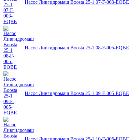
Насос Ливгидромаш Boosta 25-1 07-F-003-EQBE
Насос Ливгидромаш Boosta 25-1 08-F-005-EQBE
Насос Ливгидромаш Boosta 25-1 09-F-005-EQBE
Насос Ливгидромаш Boosta 25-1 10-F-005-EQBE