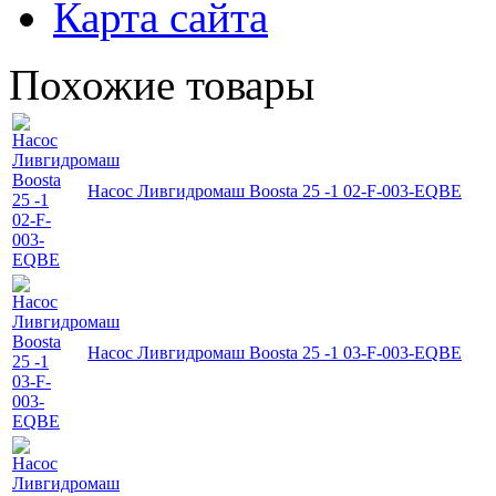
Карта сайта
Похожие товары
Насос Ливгидромаш Boosta 25 -1 02-F-003-EQBE
Насос Ливгидромаш Boosta 25 -1 03-F-003-EQBE