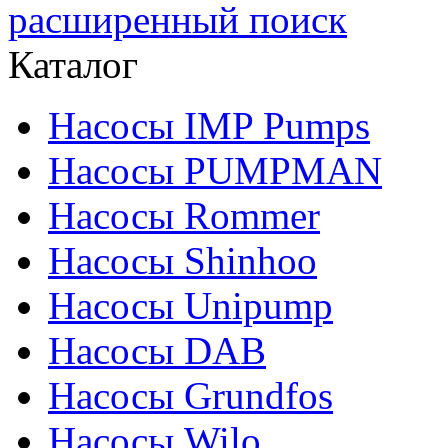
расширенный поиск
Каталог
Насосы IMP Pumps
Насосы PUMPMAN
Насосы Rommer
Насосы Shinhoo
Насосы Unipump
Насосы DAB
Насосы Grundfos
Насосы Wilo