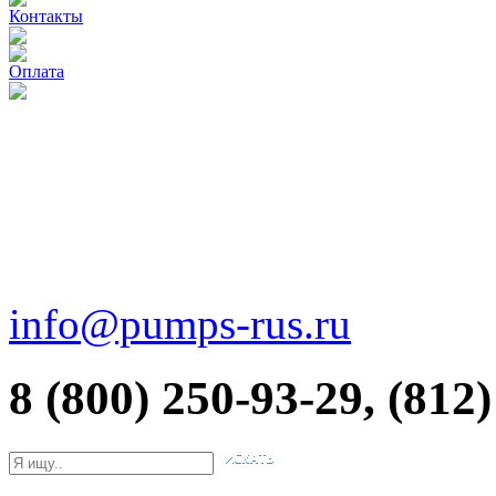
Контакты
Оплата
info@pumps-rus.ru
8 (800) 250-93-29, (812