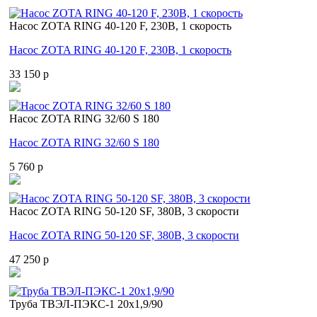
Насос ZOTA RING 40-120 F, 230В, 1 скорость
Насос ZOTA RING 40-120 F, 230В, 1 скорость
33 150 p
Насос ZOTA RING 32/60 S 180
Насос ZOTA RING 32/60 S 180
5 760 p
Насос ZOTA RING 50-120 SF, 380В, 3 скорости
Насос ZOTA RING 50-120 SF, 380В, 3 скорости
47 250 p
Труба ТВЭЛ-ПЭКС-1 20x1,9/90