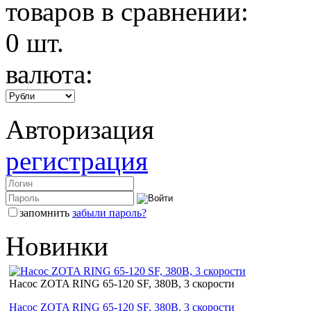
товаров в сравнении:
0
шт.
валюта:
Авторизация
регистрация
запомнить
забыли пароль?
Новинки
Насос ZOTA RING 65-120 SF, 380В, 3 скорости
Насос ZOTA RING 65-120 SF, 380В, 3 скорости