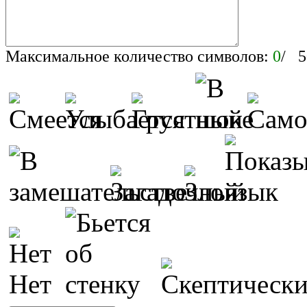
Максимальное количество символов:
0
/ 5