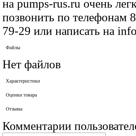
на pumps-rus.ru очень лег
позвонить по телефонам 8 
79-29 или написать на in
Файлы
Нет файлов
Характеристики
Оценки товара
Отзывы
Комментарии пользовател