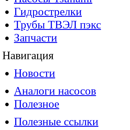
Гидрострелки
Трубы ТВЭЛ пэкс
Запчасти
Навигация
Новости
Аналоги насосов
Полезное
Полезные ссылки