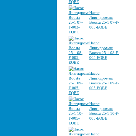
Насос
Ливгидромаш
Boosta 25-1 07-F-
003-EQBE
Насос
Ливгидромаш
Boosta 25-1 08-F-
005-EQBE
Насос
Ливгидромаш
Boosta 25-1 09-F-
005-EQBE
Насос
Ливгидромаш
Boosta 25-1 10-F-
005-EQBE
Насос