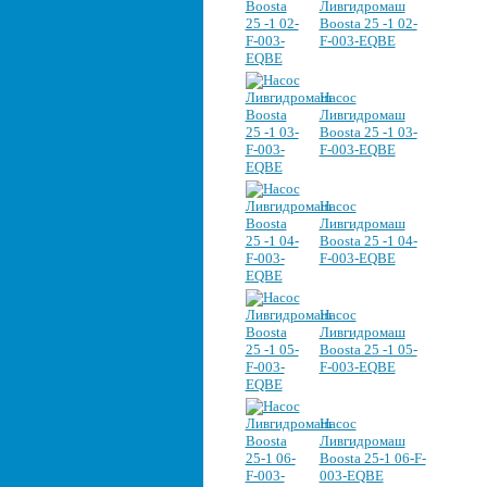
Ливгидромаш
Boosta 25 -1 02-
F-003-EQBE
Насос
Ливгидромаш
Boosta 25 -1 03-
F-003-EQBE
Насос
Ливгидромаш
Boosta 25 -1 04-
F-003-EQBE
Насос
Ливгидромаш
Boosta 25 -1 05-
F-003-EQBE
Насос
Ливгидромаш
Boosta 25-1 06-F-
003-EQBE