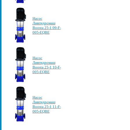
Насос
Ливгидромаш
Boosta 25-1 09-F-
005-EQBE
Насос
Ливгидромаш
Boosta 25-1 10-F-
005-EQBE
Насос
Ливгидромаш
Boosta 25-1 11-F-
005-EQBE