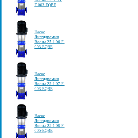
F-003-EQBE
Насос
Ливгидромаш
Boosta 25-1 06-F-
003-EQBE
Насос
Ливгидромаш
Boosta 25-1 07-F-
003-EQBE
Насос
Ливгидромаш
Boosta 25-1 08-F-
005-EQBE