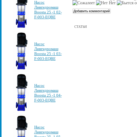
Насос
Ливгидромаш
Boosta 25 -1 02-
F-003-EQBE
СТАТЬИ
Насос
Ливгидромаш
Boosta 25 -1 03-
F-003-EQBE
Насос
Ливгидромаш
Boosta 25 -1 04-
F-003-EQBE
Насос
Ливгидромаш
Boosta 25 -1 05-