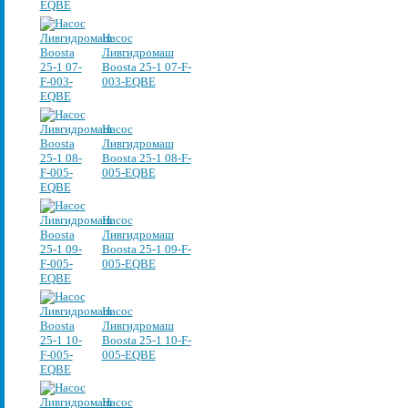
Насос
Ливгидромаш
Boosta 25-1 07-F-
003-EQBE
Насос
Ливгидромаш
Boosta 25-1 08-F-
005-EQBE
Насос
Ливгидромаш
Boosta 25-1 09-F-
005-EQBE
Насос
Ливгидромаш
Boosta 25-1 10-F-
005-EQBE
Насос