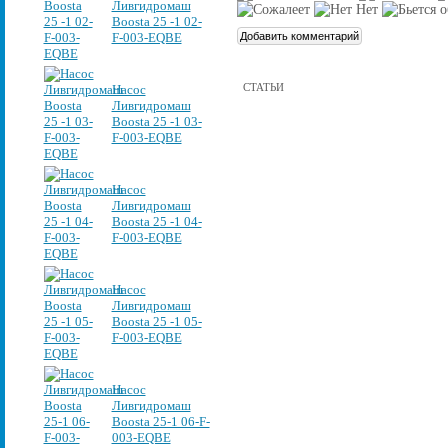
Ливгидромаш
Boosta 25 -1 02-
F-003-EQBE
СТАТЬИ
Насос
Ливгидромаш
Boosta 25 -1 03-
F-003-EQBE
Насос
Ливгидромаш
Boosta 25 -1 04-
F-003-EQBE
Насос
Ливгидромаш
Boosta 25 -1 05-
F-003-EQBE
Насос
Ливгидромаш
Boosta 25-1 06-F-
003-EQBE