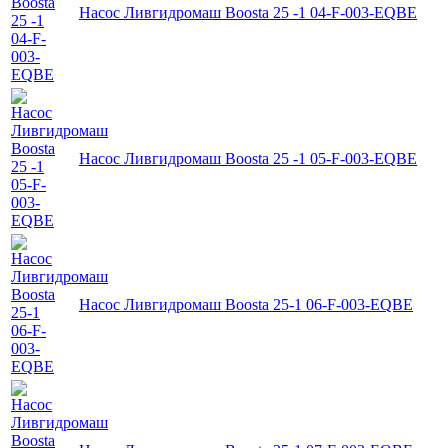
Насос Ливгидромаш Boosta 25 -1 04-F-003-EQBE
Насос Ливгидромаш Boosta 25 -1 05-F-003-EQBE
Насос Ливгидромаш Boosta 25-1 06-F-003-EQBE