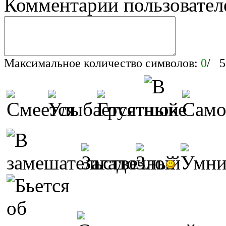
Комментарии пользовател
Максимальное количество символов:
0
/ 5