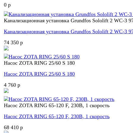
0 p
Канализационная установка Grundfos Sololift 2 WC-3 9
Канализационная установка Grundfos Sololift 2 WC-3 9
74 350 p
Насос ZOTA RING 25/60 S 180
Насос ZOTA RING 25/60 S 180
4 760 p
Насос ZOTA RING 65-120 F, 230В, 1 скорость
Насос ZOTA RING 65-120 F, 230В, 1 скорость
68 410 p