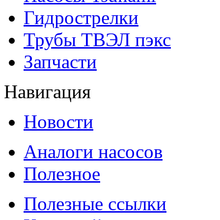
Гидрострелки
Трубы ТВЭЛ пэкс
Запчасти
Навигация
Новости
Аналоги насосов
Полезное
Полезные ссылки