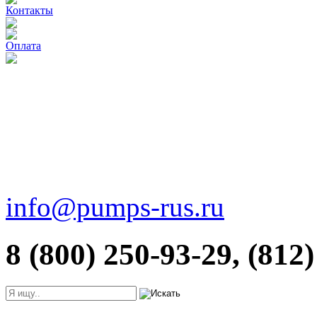
Контакты
Оплата
info@pumps-rus.ru
8 (800) 250-93-29, (812