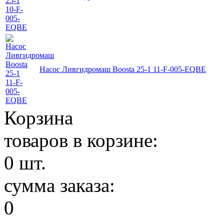
Насос Ливгидромаш Boosta 25-1 11-F-005-EQBE
Корзина
товаров в корзине:
0
шт.
сумма заказа:
0