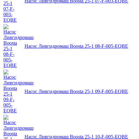
Насос Ливгидромаш Boosta 25-1 07-F-003-EQBE
Насос Ливгидромаш Boosta 25-1 08-F-005-EQBE
Насос Ливгидромаш Boosta 25-1 09-F-005-EQBE
Насос Ливгидромаш Boosta 25-1 10-F-005-EQBE