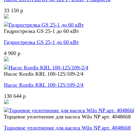
33 150 p
Гидрострелка GS 25-1 до 60 кВт
Гидрострелка GS 25-1 до 60 кВт
4 900 p
Насос Kordis KRL 100-125/109-2/4
Насос Kordis KRL 100-125/109-2/4
130 644 p
Торцевое уплотнение для насоса Wilo NP арт. 4048668
Торцевое уплотнение для насоса Wilo NP арт. 4048668