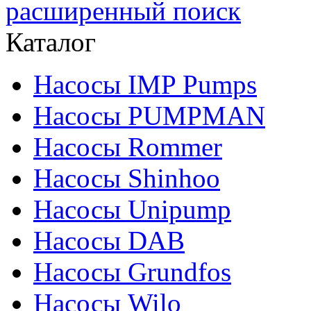
расширенный поиск
Каталог
Насосы IMP Pumps
Насосы PUMPMAN
Насосы Rommer
Насосы Shinhoo
Насосы Unipump
Насосы DAB
Насосы Grundfos
Насосы Wilo