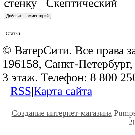
Статьи
© ВатерСити. Все права 
196158, Санкт-Петербург, 
3 этаж. Телефон: 8 800 25
RSS
|
Карта сайта
Создание интернет-магазина
Pumps
2