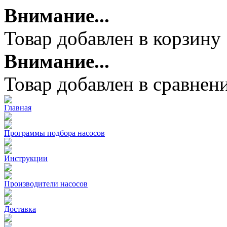
Внимание...
Товар добавлен в корзину
Внимание...
Товар добавлен в сравнен
Главная
Программы подбора насосов
Инструкции
Производители насосов
Доставка