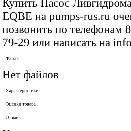
Купить Насос Ливгидрома
EQBE на pumps-rus.ru оче
позвонить по телефонам 8 
79-29 или написать на in
Файлы
Нет файлов
Характеристики
Оценки товара
Отзывы