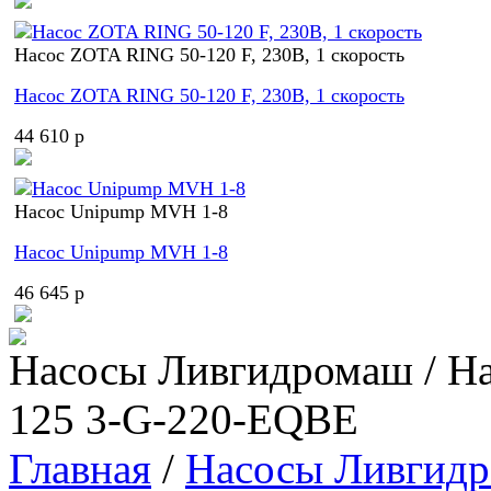
Насос ZOTA RING 50-120 F, 230В, 1 скорость
Насос ZOTA RING 50-120 F, 230В, 1 скорость
44 610 p
Насос Unipump MVH 1-8
Насос Unipump MVH 1-8
46 645 p
Насосы Ливгидромаш / На
125 3-G-220-EQBE
Главная
/
Насосы Ливгид