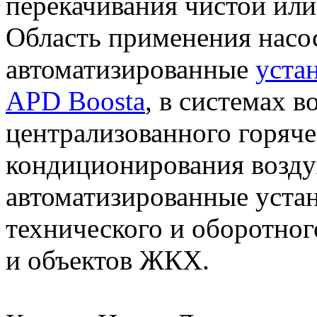
перекачивания чистой или
Область применения насос
автоматизированные
уста
APD Boosta
, в системах 
централизованного горяче
кондиционирования возду
автоматизированные уста
технического и оборотно
и объектов ЖКХ.