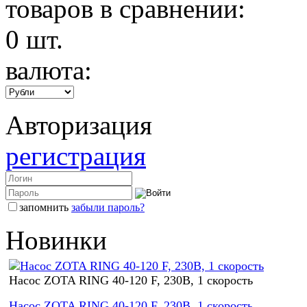
товаров в сравнении:
0
шт.
валюта:
Авторизация
регистрация
запомнить
забыли пароль?
Новинки
Насос ZOTA RING 40-120 F, 230В, 1 скорость
Насос ZOTA RING 40-120 F, 230В, 1 скорость