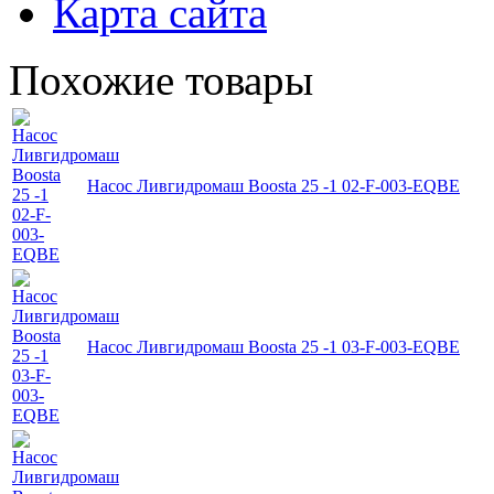
Карта сайта
Похожие товары
Насос Ливгидромаш Boosta 25 -1 02-F-003-EQBE
Насос Ливгидромаш Boosta 25 -1 03-F-003-EQBE