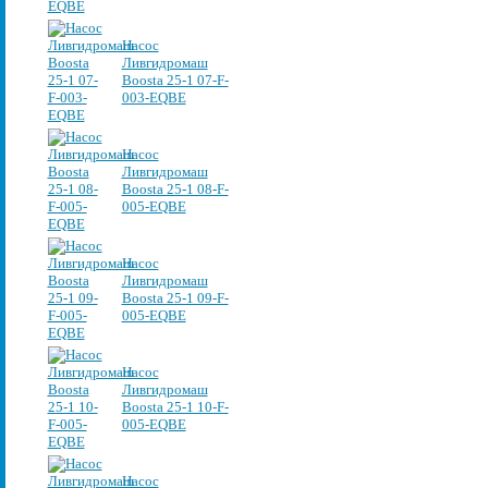
Насос
Ливгидромаш
Boosta 25-1 07-F-
003-EQBE
Насос
Ливгидромаш
Boosta 25-1 08-F-
005-EQBE
Насос
Ливгидромаш
Boosta 25-1 09-F-
005-EQBE
Насос
Ливгидромаш
Boosta 25-1 10-F-
005-EQBE
Насос