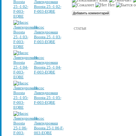
Ливгидромаш
Boosta 25 -1 02-
F-003-EQBE
Насос
СТАТЬИ
Ливгидромаш
Boosta 25 -1 03-
F-003-EQBE
Насос
Ливгидромаш
Boosta 25 -1 04-
F-003-EQBE
Насос
Ливгидромаш
Boosta 25 -1 05-
F-003-EQBE
Насос
Ливгидромаш
Boosta 25-1 06-F-
003-EQBE