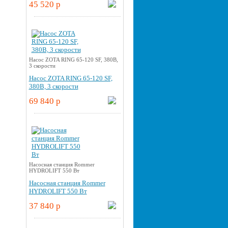
45 520 p
Насос ZOTA RING 65-120 SF, 380В,
3 скорости
Насос ZOTA RING 65-120 SF,
380В, 3 скорости
69 840 p
Насосная станция Rommer
HYDROLIFT 550 Вт
Насосная станция Rommer
HYDROLIFT 550 Вт
37 840 p