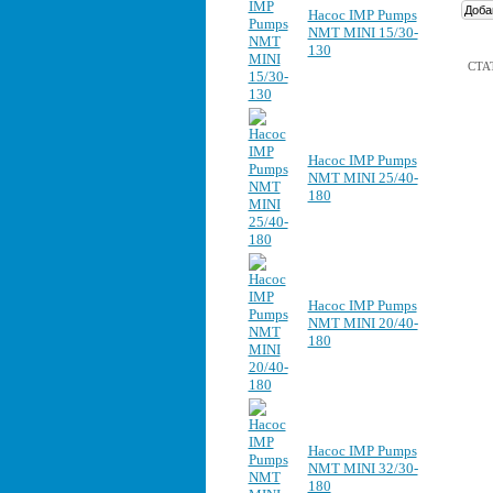
Насос IMP Pumps
NMT MINI 15/30-
130
СТА
Насос IMP Pumps
NMT MINI 25/40-
180
Насос IMP Pumps
NMT MINI 20/40-
180
Насос IMP Pumps
NMT MINI 32/30-
180