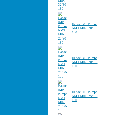
Насос IMP Pumps
NMT MINI 20/30-
180
Насос IMP Pumps
NMT MINI 20/30-
130
Насос IMP Pumps
NMT MINI 25/30-
130