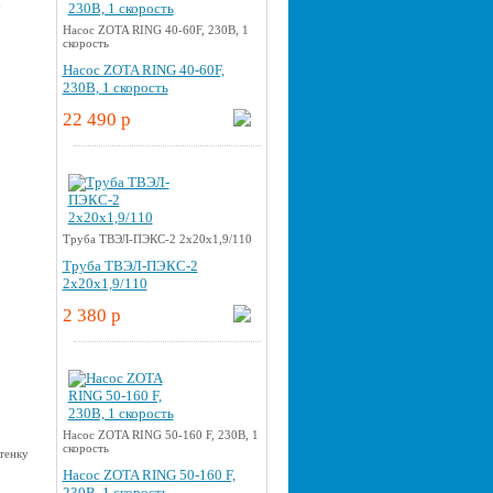
u
Насос ZOTA RING 40-60F, 230В, 1
скорость
Насос ZOTA RING 40-60F,
230В, 1 скорость
22 490 p
Труба ТВЭЛ-ПЭКС-2 2x20x1,9/110
Труба ТВЭЛ-ПЭКС-2
2x20x1,9/110
2 380 p
Насос ZOTA RING 50-160 F, 230В, 1
скорость
Насос ZOTA RING 50-160 F,
230В, 1 скорость