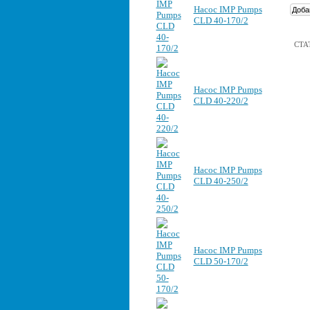
Насос IMP Pumps
CLD 40-170/2
СТА
Насос IMP Pumps
CLD 40-220/2
Насос IMP Pumps
CLD 40-250/2
Насос IMP Pumps
CLD 50-170/2