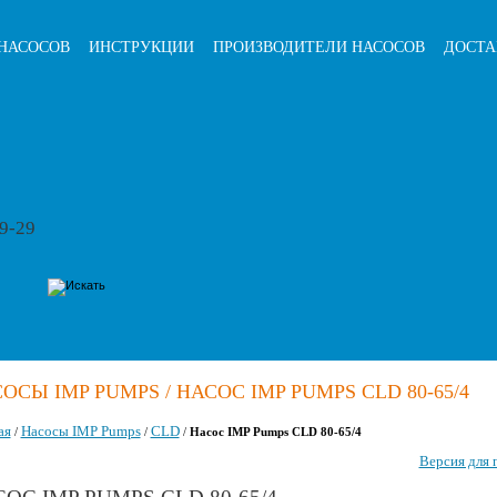
НАСОСОВ
ИНСТРУКЦИИ
ПРОИЗВОДИТЕЛИ НАСОСОВ
ДОСТА
79-29
ОСЫ IMP PUMPS / НАСОС IMP PUMPS CLD 80-65/4
ая
Насосы IMP Pumps
CLD
/
/
/
Насос IMP Pumps CLD 80-65/4
Версия для 