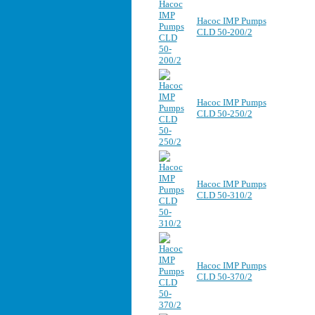
Насос IMP Pumps
CLD 50-200/2
Насос IMP Pumps
CLD 50-250/2
Насос IMP Pumps
CLD 50-310/2
Насос IMP Pumps
CLD 50-370/2