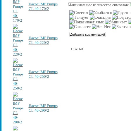
Насос IMP Pumps
Максимальное количество символов:
CL 40-170/2
Насос IMP Pumps
CL 40-220/2
СТАТЬИ
Насос IMP Pumps
CL 40-250/2
Насос IMP Pumps
CL 40-290/2