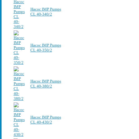
Насос IMP Pumps
CL 40-340/2
Насос IMP Pumps
CL 40-350/2
Насос IMP Pumps
CL 40-380/2
Насос IMP Pumps
CL 40-430/2