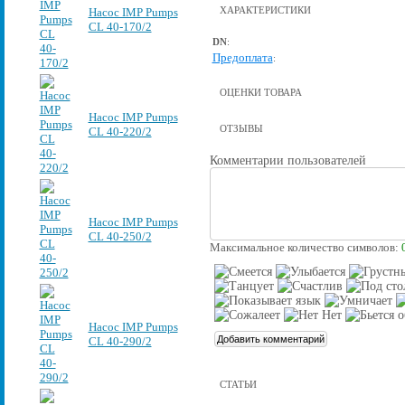
ХАРАКТЕРИСТИКИ
Насос IMP Pumps
CL 40-170/2
DN
:
Предоплата
:
ОЦЕНКИ ТОВАРА
Насос IMP Pumps
ОТЗЫВЫ
CL 40-220/2
Комментарии пользователей
Насос IMP Pumps
CL 40-250/2
Максимальное количество символов:
Насос IMP Pumps
CL 40-290/2
СТАТЬИ