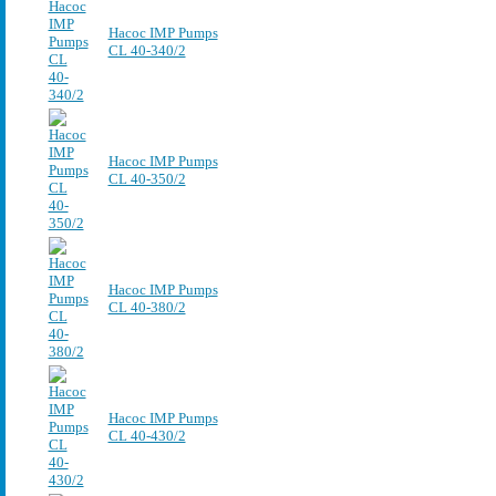
Насос IMP Pumps
CL 40-340/2
Насос IMP Pumps
CL 40-350/2
Насос IMP Pumps
CL 40-380/2
Насос IMP Pumps
CL 40-430/2