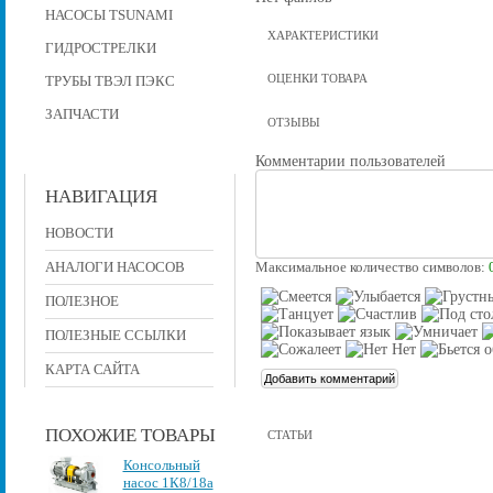
НАСОСЫ TSUNAMI
ХАРАКТЕРИСТИКИ
ГИДРОСТРЕЛКИ
ОЦЕНКИ ТОВАРА
ТРУБЫ ТВЭЛ ПЭКС
ЗАПЧАСТИ
ОТЗЫВЫ
Комментарии пользователей
НАВИГАЦИЯ
НОВОСТИ
АНАЛОГИ НАСОСОВ
Максимальное количество символов:
ПОЛЕЗНОЕ
ПОЛЕЗНЫЕ ССЫЛКИ
КАРТА САЙТА
ПОХОЖИЕ ТОВАРЫ
СТАТЬИ
Консольный
насос 1К8/18а