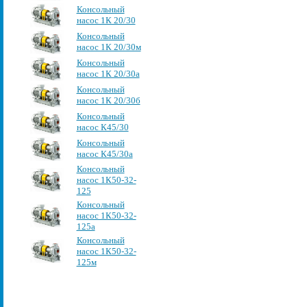
Консольный
насос 1К 20/30
Консольный
насос 1К 20/30м
Консольный
насос 1К 20/30а
Консольный
насос 1К 20/30б
Консольный
насос К45/30
Консольный
насос К45/30а
Консольный
насос 1К50-32-
125
Консольный
насос 1К50-32-
125а
Консольный
насос 1К50-32-
125м