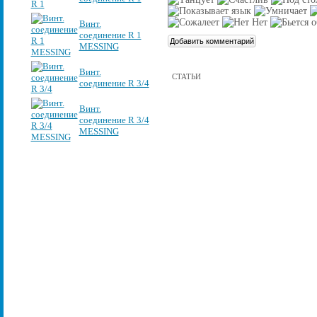
Винт.
соединение R 1
MESSING
Винт.
СТАТЬИ
соединение R 3/4
Винт.
соединение R 3/4
MESSING