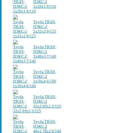
ПЭКС-2
2x20x1,9/110
Труба ТВЭЛ-
ПЭКС-2
2x32x2,9/125
Труба ТВЭЛ-
ПЭКС-2
2x40x3,7/140
Труба ТВЭЛ-
ПЭКС-2
2x50x4,6/160
Труба ТВЭЛ-
ПЭКС-2
32х2,9ქх2,3/125
Труба ТВЭЛ-
ПЭКС-2
40х3,7წх2,9/140