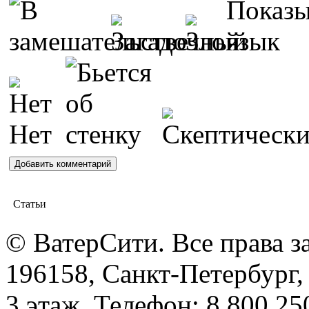
Статьи
© ВатерСити. Все права 
196158, Санкт-Петербург, 
3 этаж. Телефон: 8 800 25