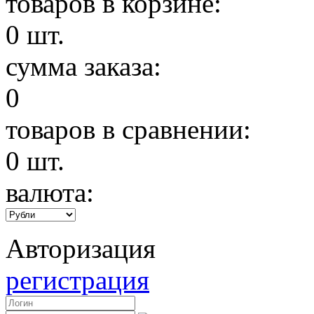
товаров в корзине:
0
шт.
сумма заказа:
0
товаров в сравнении:
0
шт.
валюта:
Авторизация
регистрация