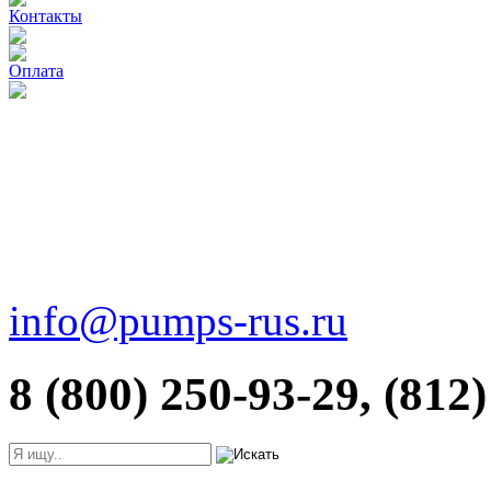
Контакты
Оплата
info@pumps-rus.ru
8 (800) 250-93-29, (812