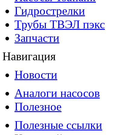
Гидрострелки
Трубы ТВЭЛ пэкс
Запчасти
Навигация
Новости
Аналоги насосов
Полезное
Полезные ссылки