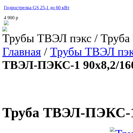
Гидрострелка GS 25-1 до 60 кВт
4 900 p
Трубы ТВЭЛ пэкс / Труб
Главная
/
Трубы ТВЭЛ пэ
ТВЭЛ-ПЭКС-1 90x8,2/16
Труба ТВЭЛ-ПЭКС-1 