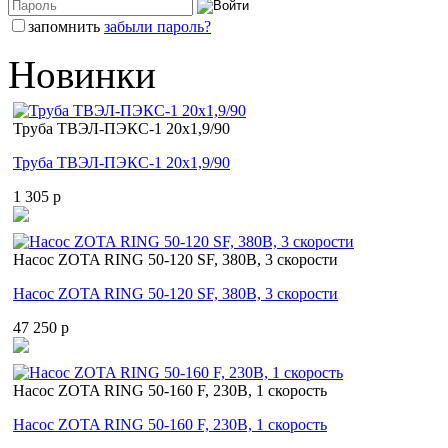
запомнить
забыли пароль?
Новинки
Труба ТВЭЛ-ПЭКС-1 20x1,9/90
Труба ТВЭЛ-ПЭКС-1 20x1,9/90
1 305 p
Насос ZOTA RING 50-120 SF, 380В, 3 скорости
Насос ZOTA RING 50-120 SF, 380В, 3 скорости
47 250 p
Насос ZOTA RING 50-160 F, 230В, 1 скорость
Насос ZOTA RING 50-160 F, 230В, 1 скорость