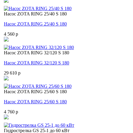
Насос ZOTA RING 25/40 S 180
Насос ZOTA RING 25/40 S 180
4 560 p
Насос ZOTA RING 32/120 S 180
Насос ZOTA RING 32/120 S 180
29 610 p
Насос ZOTA RING 25/60 S 180
Насос ZOTA RING 25/60 S 180
4 760 p
Гидрострелка GS 25-1 до 60 кВт