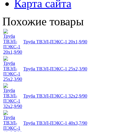
Карта сайта
Похожие товары
Труба ТВЭЛ-ПЭКС-1 20x1,9/90
Труба ТВЭЛ-ПЭКС-1 25x2,3/90
Труба ТВЭЛ-ПЭКС-1 32x2,9/90
Труба ТВЭЛ-ПЭКС-1 40x3,7/90