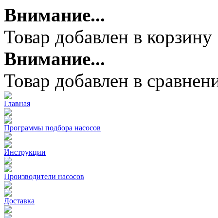
Внимание...
Товар добавлен в корзину
Внимание...
Товар добавлен в сравнен
Главная
Программы подбора насосов
Инструкции
Производители насосов
Доставка