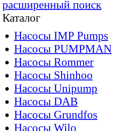
расширенный поиск
Каталог
Насосы IMP Pumps
Насосы PUMPMAN
Насосы Rommer
Насосы Shinhoo
Насосы Unipump
Насосы DAB
Насосы Grundfos
Насосы Wilo