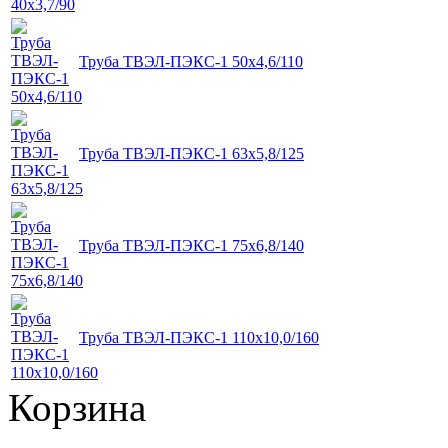
Труба ТВЭЛ-ПЭКС-1 50x4,6/110
Труба ТВЭЛ-ПЭКС-1 63x5,8/125
Труба ТВЭЛ-ПЭКС-1 75x6,8/140
Труба ТВЭЛ-ПЭКС-1 110x10,0/160
Корзина