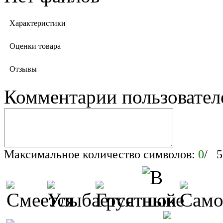
Характеристики
Оценки товара
Отзывы
Комментарии пользовател
Максимальное количество символов:
0
/ 5