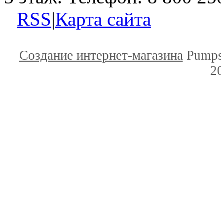
RSS
|
Карта сайта
Создание интернет-магазина
Pumps
2