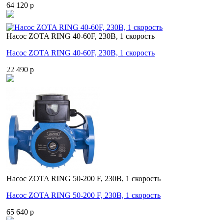
64 120 p
Насос ZOTA RING 40-60F, 230В, 1 скорость
Насос ZOTA RING 40-60F, 230В, 1 скорость
22 490 p
Насос ZOTA RING 50-200 F, 230В, 1 скорость
Насос ZOTA RING 50-200 F, 230В, 1 скорость
65 640 p