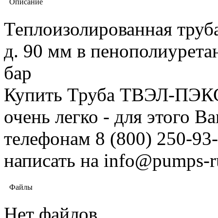
Описание
Теплоизолированная труб
д. 90 мм в пенополиурета
бар
Купить Труба ТВЭЛ-ПЭКС-
очень легко - для этого 
телефонам 8 (800) 250-93-
написать на info@pumps-r
Файлы
Нет файлов