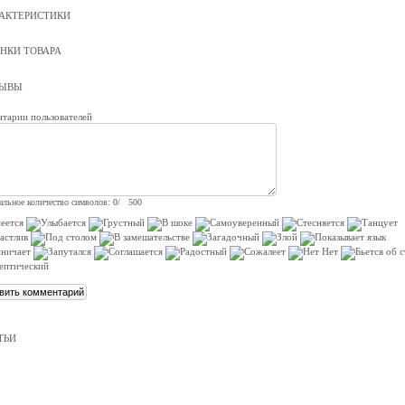
АКТЕРИСТИКИ
НКИ ТОВАРА
ЗЫВЫ
тарии пользователей
льное количество символов:
0
/ 500
ТЬИ