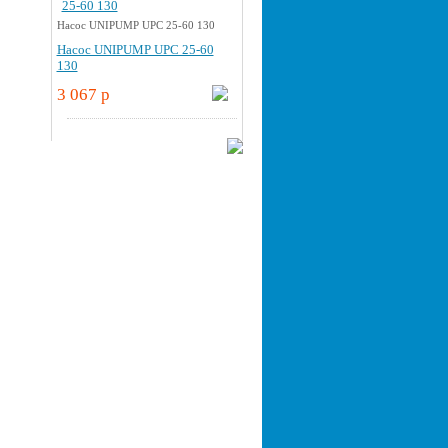
Насос UNIPUMP UPС 25-60 130
Насос UNIPUMP UPС 25-60
130
3 067 p