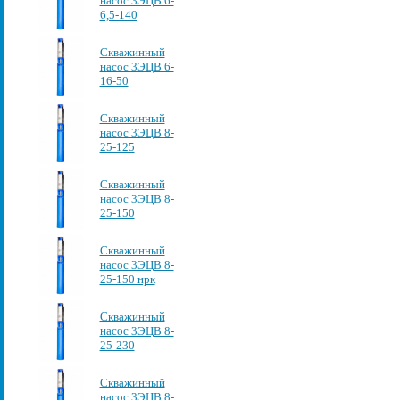
насос 3ЭЦВ 6-
6,5-140
Скважинный
насос 3ЭЦВ 6-
16-50
Скважинный
насос 3ЭЦВ 8-
25-125
Скважинный
насос 3ЭЦВ 8-
25-150
Скважинный
насос 3ЭЦВ 8-
25-150 нрк
Скважинный
насос 3ЭЦВ 8-
25-230
Скважинный
насос 3ЭЦВ 8-