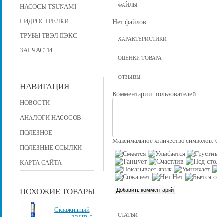
ФАЙЛЫ
НАСОСЫ TSUNAMI
ГИДРОСТРЕЛКИ
Нет файлов
ТРУБЫ ТВЭЛ ПЭКС
ХАРАКТЕРИСТИКИ
ЗАПЧАСТИ
ОЦЕНКИ ТОВАРА
ОТЗЫВЫ
НАВИГАЦИЯ
Комментарии пользователей
НОВОСТИ
АНАЛОГИ НАСОСОВ
ПОЛЕЗНОЕ
Максимальное количество символов:
ПОЛЕЗНЫЕ ССЫЛКИ
КАРТА САЙТА
ПОХОЖИЕ ТОВАРЫ
Скважинный
СТАТЬИ