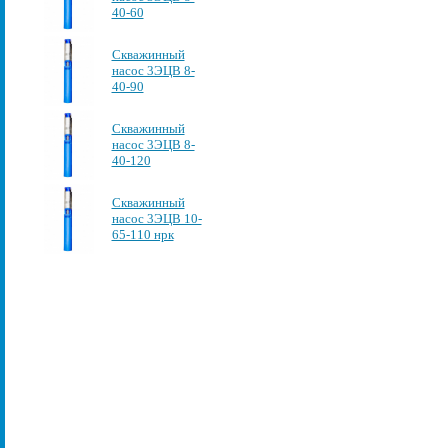
40-60
Скважинный
насос 3ЭЦВ 8-
40-90
Скважинный
насос 3ЭЦВ 8-
40-120
Скважинный
насос 3ЭЦВ 10-
65-110 нрк