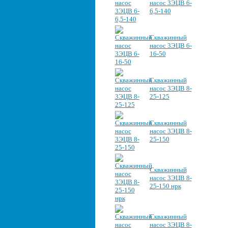
насос 3ЭЦВ 6-
6,5-140
Скважинный
насос 3ЭЦВ 6-
16-50
Скважинный
насос 3ЭЦВ 8-
25-125
Скважинный
насос 3ЭЦВ 8-
25-150
Скважинный
насос 3ЭЦВ 8-
25-150 нрк
Скважинный
насос 3ЭЦВ 8-