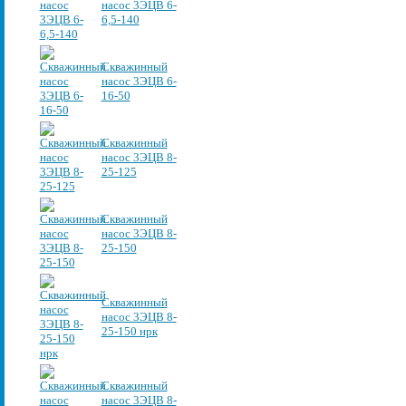
насос 3ЭЦВ 6-
6,5-140
Скважинный
насос 3ЭЦВ 6-
16-50
Скважинный
насос 3ЭЦВ 8-
25-125
Скважинный
насос 3ЭЦВ 8-
25-150
Скважинный
насос 3ЭЦВ 8-
25-150 нрк
Скважинный
насос 3ЭЦВ 8-