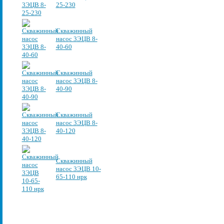
25-230
Скважинный
насос 3ЭЦВ 8-
40-60
Скважинный
насос 3ЭЦВ 8-
40-90
Скважинный
насос 3ЭЦВ 8-
40-120
Скважинный
насос 3ЭЦВ 10-
65-110 нрк