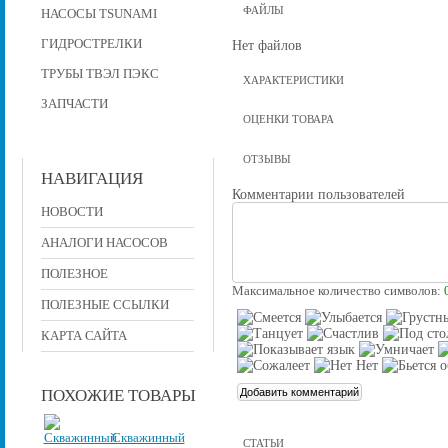
ФАЙЛЫ
НАСОСЫ TSUNAMI
ГИДРОСТРЕЛКИ
Нет файлов
ТРУБЫ ТВЭЛ ПЭКС
ХАРАКТЕРИСТИКИ
ЗАПЧАСТИ
ОЦЕНКИ ТОВАРА
ОТЗЫВЫ
НАВИГАЦИЯ
Комментарии пользователей
НОВОСТИ
АНАЛОГИ НАСОСОВ
ПОЛЕЗНОЕ
Максимальное количество символов:
ПОЛЕЗНЫЕ ССЫЛКИ
КАРТА САЙТА
ПОХОЖИЕ ТОВАРЫ
Скважинный
СТАТЬИ