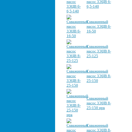
насос 3ЭЦВ 6-
6,5-140
Скважинный
насос 3ЭЦВ 6-
16-50
Скважинный
насос 3ЭЦВ 8-
25-125
Скважинный
насос 3ЭЦВ 8-
25-150
Скважинный
насос 3ЭЦВ 8-
25-150 нрк
Скважинный
насос 3ЭЦВ 8-