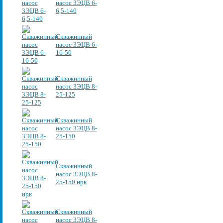
насос 3ЭЦВ 6-
6,5-140
Скважинный
насос 3ЭЦВ 6-
16-50
Скважинный
насос 3ЭЦВ 8-
25-125
Скважинный
насос 3ЭЦВ 8-
25-150
Скважинный
насос 3ЭЦВ 8-
25-150 нрк
Скважинный
насос 3ЭЦВ 8-