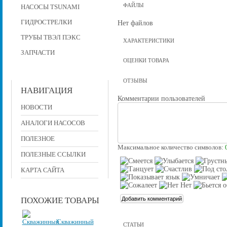
ФАЙЛЫ
НАСОСЫ TSUNAMI
ГИДРОСТРЕЛКИ
Нет файлов
ТРУБЫ ТВЭЛ ПЭКС
ХАРАКТЕРИСТИКИ
ЗАПЧАСТИ
ОЦЕНКИ ТОВАРА
ОТЗЫВЫ
НАВИГАЦИЯ
Комментарии пользователей
НОВОСТИ
АНАЛОГИ НАСОСОВ
ПОЛЕЗНОЕ
Максимальное количество символов:
ПОЛЕЗНЫЕ ССЫЛКИ
КАРТА САЙТА
ПОХОЖИЕ ТОВАРЫ
Скважинный
СТАТЬИ