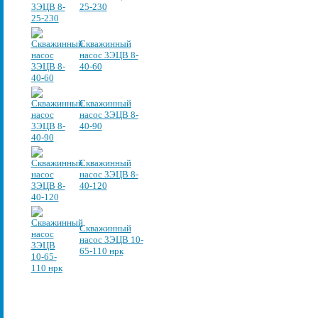
25-230
Скважинный
насос 3ЭЦВ 8-
40-60
Скважинный
насос 3ЭЦВ 8-
40-90
Скважинный
насос 3ЭЦВ 8-
40-120
Скважинный
насос 3ЭЦВ 10-
65-110 нрк