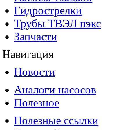
Гидрострелки
Трубы ТВЭЛ пэкс
Запчасти
Навигация
Новости
Аналоги насосов
Полезное
Полезные ссылки