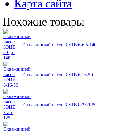
Карта сайта
Похожие товары
Скважинный насос 3ЭЦВ 6-6,5-140
Скважинный насос 3ЭЦВ 6-16-50
Скважинный насос 3ЭЦВ 8-25-125