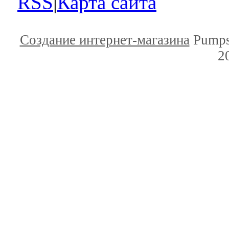
RSS
|
Карта сайта
Создание интернет-магазина
Pumps
2