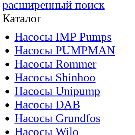
расширенный поиск
Каталог
Насосы IMP Pumps
Насосы PUMPMAN
Насосы Rommer
Насосы Shinhoo
Насосы Unipump
Насосы DAB
Насосы Grundfos
Насосы Wilo