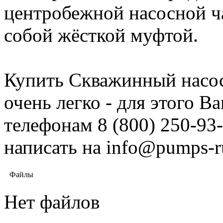
центробежной наcосной ч
собой жёсткой муфтой.
Купить Скважинный насос
очень легко - для этого 
телефонам 8 (800) 250-93-
написать на info@pumps-r
Файлы
Нет файлов