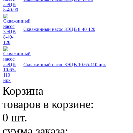
Скважинный насос 3ЭЦВ 8-40-120
Скважинный насос 3ЭЦВ 10-65-110 нрк
Корзина
товаров в корзине:
0
шт.
сумма заказа: