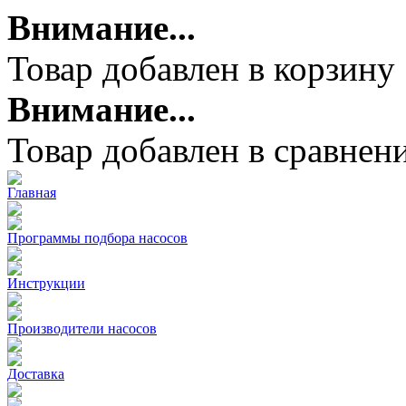
Внимание...
Товар добавлен в корзину
Внимание...
Товар добавлен в сравнен
Главная
Программы подбора насосов
Инструкции
Производители насосов
Доставка