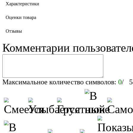
Характеристики
Оценки товара
Отзывы
Комментарии пользовател
Максимальное количество символов:
0
/ 5