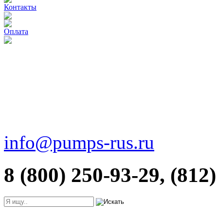
Контакты
Оплата
info@pumps-rus.ru
8 (800) 250-93-29, (812