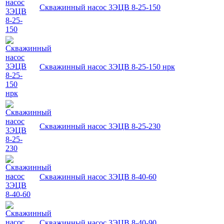
Скважинный насос 3ЭЦВ 8-25-150
Скважинный насос 3ЭЦВ 8-25-150 нрк
Скважинный насос 3ЭЦВ 8-25-230
Скважинный насос 3ЭЦВ 8-40-60
Скважинный насос 3ЭЦВ 8-40-90