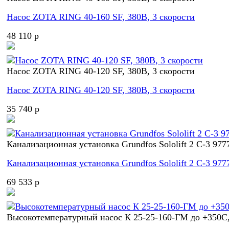
Насос ZOTA RING 40-160 SF, 380В, 3 скорости
48 110 p
Насос ZOTA RING 40-120 SF, 380В, 3 скорости
Насос ZOTA RING 40-120 SF, 380В, 3 скорости
35 740 p
Канализационная установка Grundfos Sololift 2 C-3 977
Канализационная установка Grundfos Sololift 2 C-3 977
69 533 p
Высокотемпературный насос К 25-25-160-ГМ до +350С,