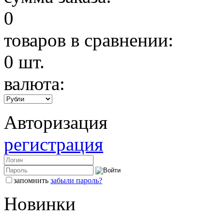
0
товаров в сравнении:
0
шт.
валюта:
Авторизация
регистрация
запомнить
забыли пароль?
Новинки