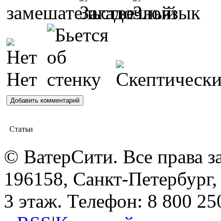
Статьи
© ВатерСити. Все права 
196158, Санкт-Петербург, 
3 этаж. Телефон: 8 800 25