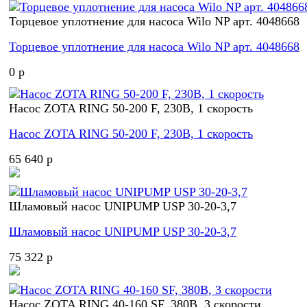
Торцевое уплотнение для насоса Wilo NP арт. 4048668
Торцевое уплотнение для насоса Wilo NP арт. 4048668
0 p
Насос ZOTA RING 50-200 F, 230В, 1 скорость
Насос ZOTA RING 50-200 F, 230В, 1 скорость
65 640 p
Шламовый насос UNIPUMP USP 30-20-3,7
Шламовый насос UNIPUMP USP 30-20-3,7
75 322 p
Насос ZOTA RING 40-160 SF, 380В, 3 скорости