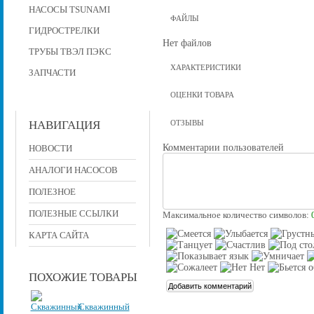
НАСОСЫ TSUNAMI
ФАЙЛЫ
ГИДРОСТРЕЛКИ
Нет файлов
ТРУБЫ ТВЭЛ ПЭКС
ХАРАКТЕРИСТИКИ
ЗАПЧАСТИ
ОЦЕНКИ ТОВАРА
НАВИГАЦИЯ
ОТЗЫВЫ
Комментарии пользователей
НОВОСТИ
АНАЛОГИ НАСОСОВ
ПОЛЕЗНОЕ
ПОЛЕЗНЫЕ ССЫЛКИ
Максимальное количество символов:
КАРТА САЙТА
ПОХОЖИЕ ТОВАРЫ
Скважинный