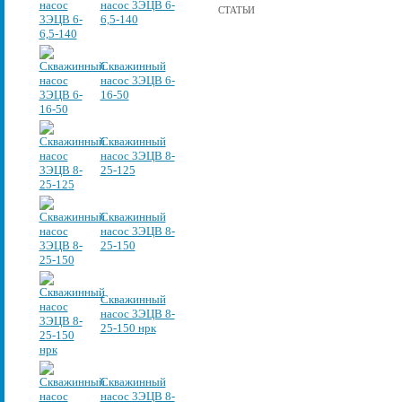
насос 3ЭЦВ 6-
СТАТЬИ
6,5-140
Скважинный
насос 3ЭЦВ 6-
16-50
Скважинный
насос 3ЭЦВ 8-
25-125
Скважинный
насос 3ЭЦВ 8-
25-150
Скважинный
насос 3ЭЦВ 8-
25-150 нрк
Скважинный
насос 3ЭЦВ 8-