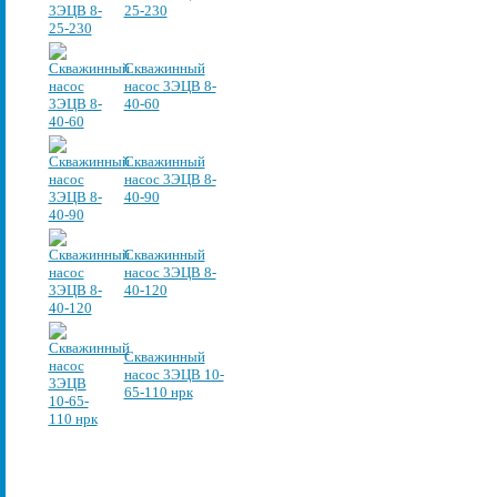
25-230
Скважинный
насос 3ЭЦВ 8-
40-60
Скважинный
насос 3ЭЦВ 8-
40-90
Скважинный
насос 3ЭЦВ 8-
40-120
Скважинный
насос 3ЭЦВ 10-
65-110 нрк