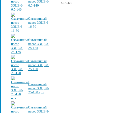
насос 3ЭЦВ 6-
СТАТЬИ
6,5-140
Скважинный
насос 3ЭЦВ 6-
16-50
Скважинный
насос 3ЭЦВ 8-
25-125
Скважинный
насос 3ЭЦВ 8-
25-150
Скважинный
насос 3ЭЦВ 8-
25-150 нрк
Скважинный
насос 3ЭЦВ 8-