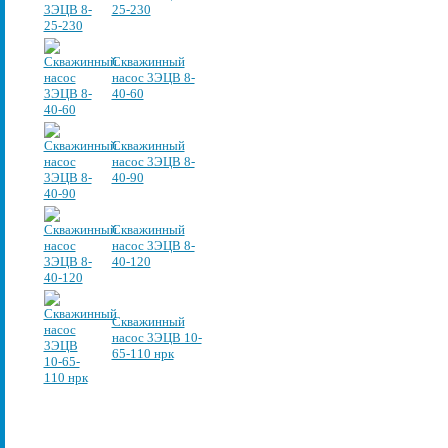
25-230
Скважинный
насос 3ЭЦВ 8-
40-60
Скважинный
насос 3ЭЦВ 8-
40-90
Скважинный
насос 3ЭЦВ 8-
40-120
Скважинный
насос 3ЭЦВ 10-
65-110 нрк