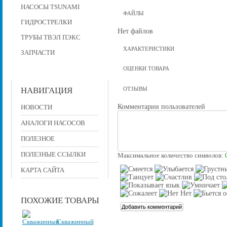
НАСОСЫ TSUNAMI
ФАЙЛЫ
ГИДРОСТРЕЛКИ
Нет файлов
ТРУБЫ ТВЭЛ ПЭКС
ХАРАКТЕРИСТИКИ
ЗАПЧАСТИ
ОЦЕНКИ ТОВАРА
НАВИГАЦИЯ
ОТЗЫВЫ
Комментарии пользователей
НОВОСТИ
АНАЛОГИ НАСОСОВ
ПОЛЕЗНОЕ
ПОЛЕЗНЫЕ ССЫЛКИ
Максимальное количество символов:
КАРТА САЙТА
ПОХОЖИЕ ТОВАРЫ
Скважинный